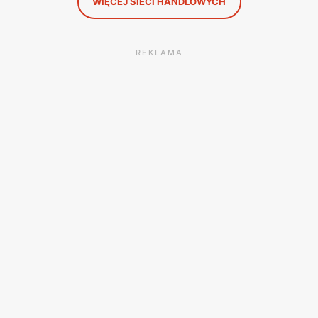
WIĘCEJ SIECI HANDLOWYCH
REKLAMA