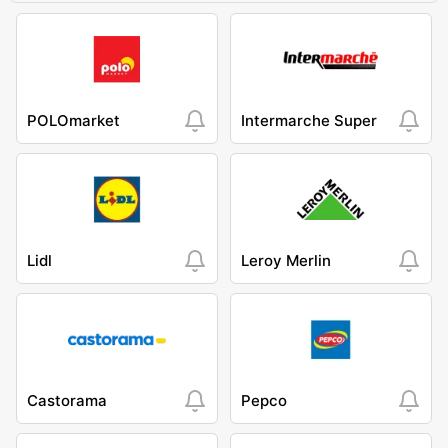
POLOmarket
Intermarche Super
Lidl
Leroy Merlin
Castorama
Pepco