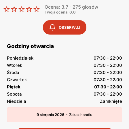
Ocena: 3.7 - 275 głosów
Twoja ocena: 0.0
OBSERWUJ
Godziny otwarcia
Poniedziałek
07:30 - 22:00
Wtorek
07:30 - 22:00
Środa
07:30 - 22:00
Czwartek
07:30 - 22:00
Piątek
07:30 - 22:00
Sobota
07:30 - 22:00
Niedziela
Zamknięte
-
9 sierpnia 2026
Zakaz handlu