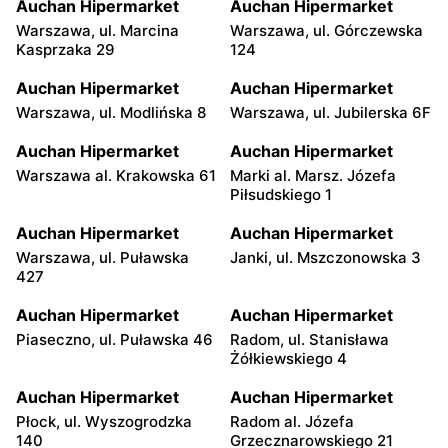
Auchan Hipermarket
Auchan Hipermarket
Warszawa, ul. Marcina
Warszawa, ul. Górczewska
Kasprzaka 29
124
Auchan Hipermarket
Auchan Hipermarket
Warszawa, ul. Modlińska 8
Warszawa, ul. Jubilerska 6F
Auchan Hipermarket
Auchan Hipermarket
Warszawa al. Krakowska 61
Marki al. Marsz. Józefa
Piłsudskiego 1
Auchan Hipermarket
Auchan Hipermarket
Warszawa, ul. Puławska
Janki, ul. Mszczonowska 3
427
Auchan Hipermarket
Auchan Hipermarket
Piaseczno, ul. Puławska 46
Radom, ul. Stanisława
Żółkiewskiego 4
Auchan Hipermarket
Auchan Hipermarket
Płock, ul. Wyszogrodzka
Radom al. Józefa
140
Grzecznarowskiego 21