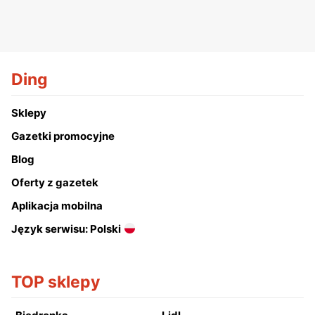
Ding
Sklepy
Gazetki promocyjne
Blog
Oferty z gazetek
Aplikacja mobilna
Język serwisu: Polski
TOP sklepy