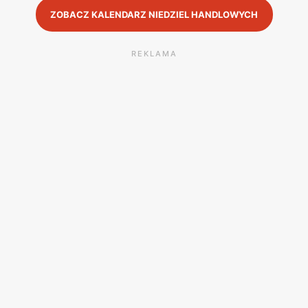
ZOBACZ KALENDARZ NIEDZIEL HANDLOWYCH
REKLAMA