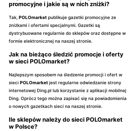
promocyjne i jakie są w nich zniżki?
Tak,
POLOmarket
publikuje gazetki promocyjne ze
zniżkami i ofertami specjalnymi. Gazetki są
dystrybuowane regularnie do sklepów oraz dostępne w
formie elektronicznej na naszej stronie.
Jak na bieżąco śledzić promocje i oferty
w sieci POLOmarket?
Najlepszym sposobem na śledzenie promocji i ofert w
sieci
POLOmarket
jest regularne odwiedzanie strony
internetowej Ding.pl lub korzystanie z aplikacji mobilnej
Ding. Oprócz tego można zapisać się na powiadomienia
o nowych gazetkach sieci na naszej stronie.
Ile sklepów należy do sieci POLOmarket
w Polsce?