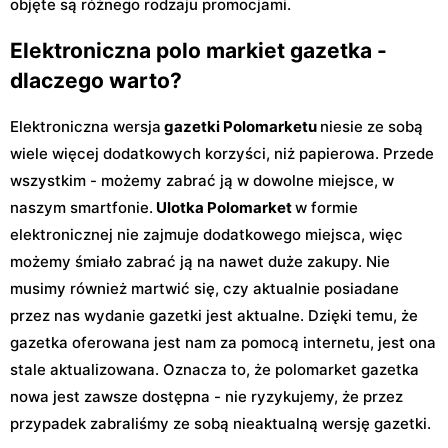
objęte są różnego rodzaju promocjami.
Elektroniczna polo markiet gazetka -
dlaczego warto?
Elektroniczna wersja
gazetki Polomarketu
niesie ze sobą
wiele więcej dodatkowych korzyści, niż papierowa. Przede
wszystkim - możemy zabrać ją w dowolne miejsce, w
naszym smartfonie.
Ulotka Polomarket
w formie
elektronicznej nie zajmuje dodatkowego miejsca, więc
możemy śmiało zabrać ją na nawet duże zakupy. Nie
musimy również martwić się, czy aktualnie posiadane
przez nas wydanie gazetki jest aktualne. Dzięki temu, że
gazetka oferowana jest nam za pomocą internetu, jest ona
stale aktualizowana. Oznacza to, że polomarket gazetka
nowa jest zawsze dostępna - nie ryzykujemy, że przez
przypadek zabraliśmy ze sobą nieaktualną wersję gazetki.