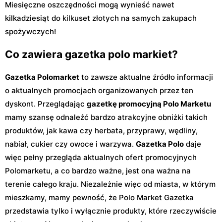
Miesięczne oszczędności mogą wynieść nawet
kilkadziesiąt do kilkuset złotych na samych zakupach
spożywczych!
Co zawiera gazetka polo markiet?
Gazetka Polomarket
to zawsze aktualne źródło informacji
o aktualnych promocjach organizowanych przez ten
dyskont. Przeglądając
gazetkę promocyjną Polo Marketu
mamy szansę odnaleźć bardzo atrakcyjne obniżki takich
produktów, jak kawa czy herbata, przyprawy, wędliny,
nabiał, cukier czy owoce i warzywa.
Gazetka Polo
daje
więc pełny przegląda aktualnych ofert promocyjnych
Polomarketu, a co bardzo ważne, jest ona ważna na
terenie całego kraju. Niezależnie więc od miasta, w którym
mieszkamy, mamy pewność, że Polo Market Gazetka
przedstawia tylko i wyłącznie produkty, które rzeczywiście