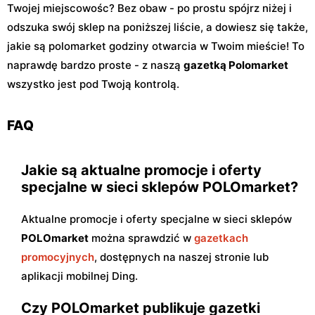
Twojej miejscowośc? Bez obaw - po prostu spójrz niżej i
odszuka swój sklep na poniższej liście, a dowiesz się także,
jakie są polomarket godziny otwarcia w Twoim mieście! To
naprawdę bardzo proste - z naszą
gazetką Polomarket
wszystko jest pod Twoją kontrolą.
FAQ
Jakie są aktualne promocje i oferty
specjalne w sieci sklepów POLOmarket?
Aktualne promocje i oferty specjalne w sieci sklepów
POLOmarket
można sprawdzić w
gazetkach
promocyjnych
, dostępnych na naszej stronie lub
aplikacji mobilnej Ding.
Czy POLOmarket publikuje gazetki