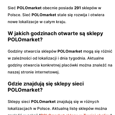
Sieć
POLOmarket
obecnie posiada
291
sklepów w
Polsce. Sieć
POLOmarket
stale się rozwija i otwiera
nowe lokalizacje w całym kraju.
W jakich godzinach otwarte są sklepy
POLOmarket?
Godziny otwarcia sklepów
POLOmarket
mogą się różnić
w zależności od lokalizacji i dnia tygodnia. Aktualne
godziny otwarcia konkretnej placówki można znaleźć na
naszej stronie internetowej.
Gdzie znajdują się sklepy sieci
POLOmarket?
Sklepy sieci
POLOmarket
znajdują się w różnych
lokalizacjach w Polsce. Aktualną listę sklepów można