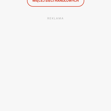
WIĘCEJ SIECI HANDLOWYCH
REKLAMA