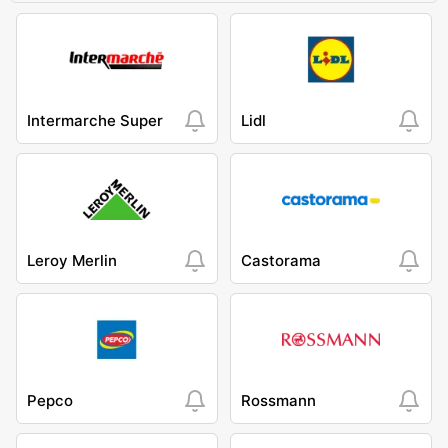
Intermarche Super
Lidl
Leroy Merlin
Castorama
Pepco
Rossmann