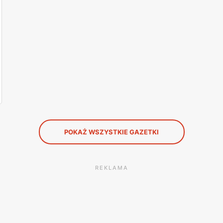
POKAŻ WSZYSTKIE GAZETKI
REKLAMA