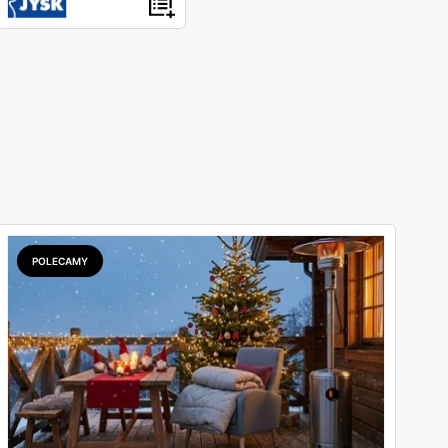
POLECAMY