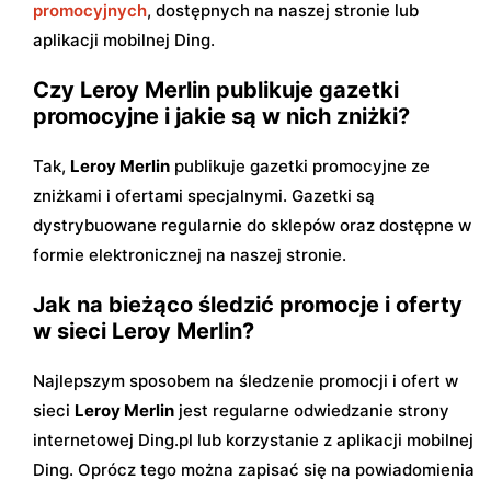
promocyjnych
, dostępnych na naszej stronie lub
aplikacji mobilnej Ding.
Czy Leroy Merlin publikuje gazetki
promocyjne i jakie są w nich zniżki?
Tak,
Leroy Merlin
publikuje gazetki promocyjne ze
zniżkami i ofertami specjalnymi. Gazetki są
dystrybuowane regularnie do sklepów oraz dostępne w
formie elektronicznej na naszej stronie.
Jak na bieżąco śledzić promocje i oferty
w sieci Leroy Merlin?
Najlepszym sposobem na śledzenie promocji i ofert w
sieci
Leroy Merlin
jest regularne odwiedzanie strony
internetowej Ding.pl lub korzystanie z aplikacji mobilnej
Ding. Oprócz tego można zapisać się na powiadomienia