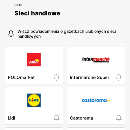
SIECI
Sieci handlowe
Włącz powiadomienia o gazetkach ulubionych sieci
handlowych
POLOmarket
Intermarche Super
Lidl
Castorama