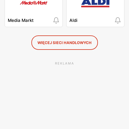
Media Markt
Aldi
WIĘCEJ SIECI HANDLOWYCH
REKLAMA