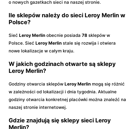
o nowych gazetkach sieci na naszej stronie.
Ile sklepów należy do sieci Leroy Merlin w
Polsce?
Sieć
Leroy Merlin
obecnie posiada
78
sklepów w
Polsce. Sieć
Leroy Merlin
stale się rozwija i otwiera
nowe lokalizacje w całym kraju.
W jakich godzinach otwarte są sklepy
Leroy Merlin?
Godziny otwarcia sklepów
Leroy Merlin
mogą się różnić
w zależności od lokalizacji i dnia tygodnia. Aktualne
godziny otwarcia konkretnej placówki można znaleźć na
naszej stronie internetowej.
Gdzie znajdują się sklepy sieci Leroy
Merlin?