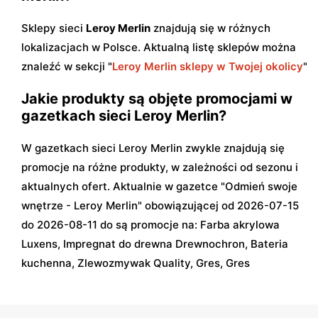
Sklepy sieci
Leroy Merlin
znajdują się w różnych
lokalizacjach w Polsce. Aktualną listę sklepów można
znaleźć w sekcji "
Leroy Merlin sklepy w Twojej okolicy
"
Jakie produkty są objęte promocjami w
gazetkach sieci Leroy Merlin?
W gazetkach sieci Leroy Merlin zwykle znajdują się
promocje na różne produkty, w zależności od sezonu i
aktualnych ofert. Aktualnie w gazetce "Odmień swoje
wnętrze - Leroy Merlin" obowiązującej od 2026-07-15
do 2026-08-11 do są promocje na: Farba akrylowa
Luxens, Impregnat do drewna Drewnochron, Bateria
kuchenna, Zlewozmywak Quality, Gres, Gres