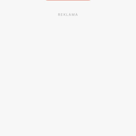
REKLAMA