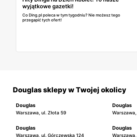
wyjątkowe gazetki!
Co Ding.pl poleca w tym tygodniu? Nie możesz tego
przegapić tych ofert!
Douglas sklepy w Twojej okolicy
Douglas
Douglas
Warszawa, ul. Złota 59
Warszawa, 
Douglas
Douglas
Warszawa, ul. Górczewska 124
Warszawa, 