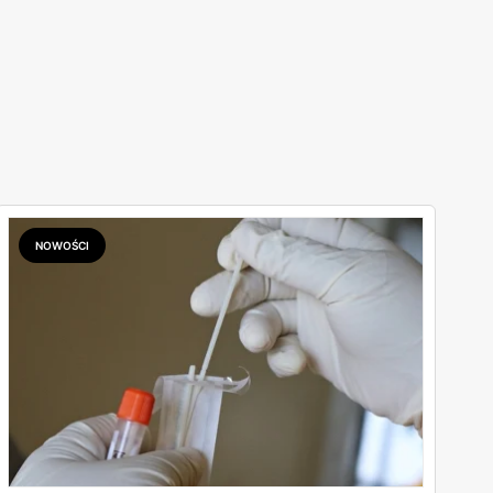
NOWOŚCI