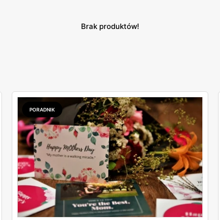
Brak produktów!
PORADNIK