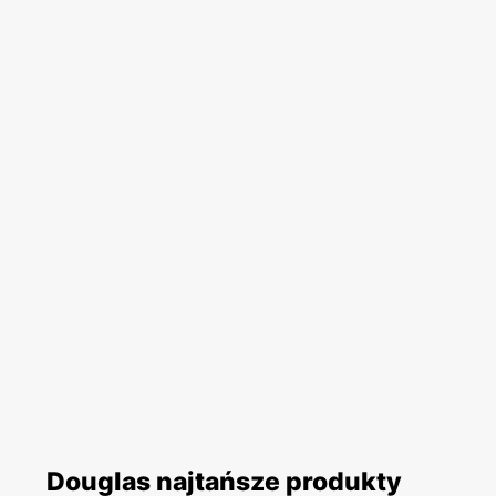
Douglas najtańsze produkty