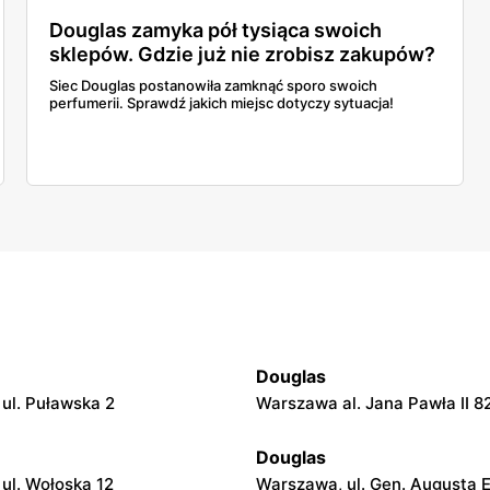
Douglas zamyka pół tysiąca swoich
sklepów. Gdzie już nie zrobisz zakupów?
Siec Douglas postanowiła zamknąć sporo swoich
perfumerii. Sprawdź jakich miejsc dotyczy sytuacja!
Douglas
ul. Puławska 2
Warszawa al. Jana Pawła II 8
Douglas
ul. Wołoska 12
Warszawa, ul. Gen. Augusta 