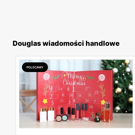
Douglas wiadomości handlowe
POLECAMY