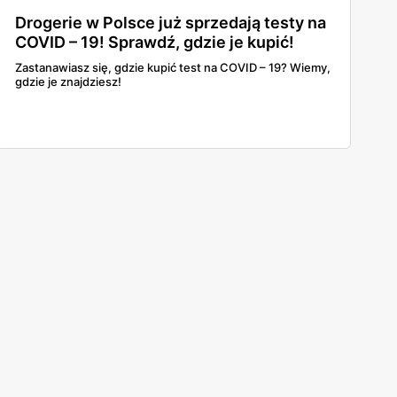
Drogerie w Polsce już sprzedają testy na
COVID – 19! Sprawdź, gdzie je kupić!
Zastanawiasz się, gdzie kupić test na COVID – 19? Wiemy,
gdzie je znajdziesz!