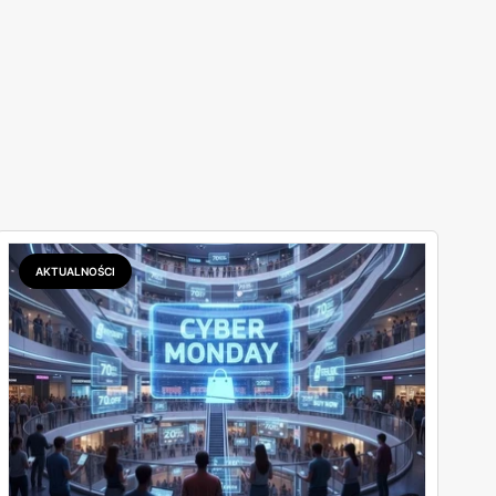
AKTUALNOŚCI