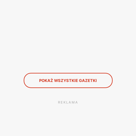
POKAŻ WSZYSTKIE GAZETKI
REKLAMA