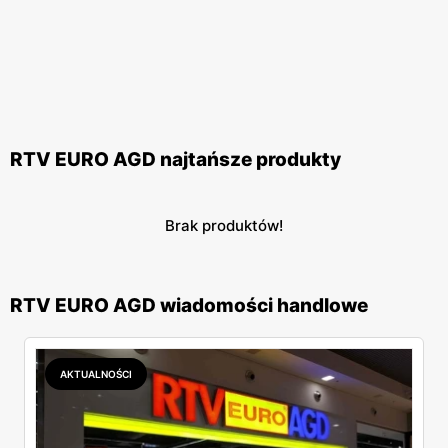
RTV EURO AGD najtańsze produkty
Brak produktów!
RTV EURO AGD wiadomości handlowe
AKTUALNOŚCI