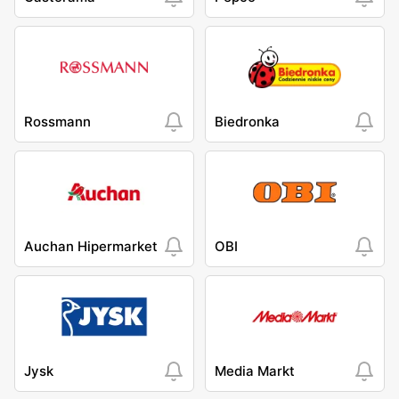
Rossmann
Biedronka
Auchan Hipermarket
OBI
Jysk
Media Markt