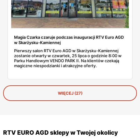
Magia Czarka czaruje podczas inauguracji RTV Euro AGD
w Skarżysku-Kamiennej
Pierwszy salon RTV Euro AGD w Skarżysku-Kamiennej
zostanie otwarty w czwartek, 25 lipca o godzinie 8:00 w
Parku Handlowym VENDO PARK II. Na klientów czekają
magiczne niespodzianki i atrakcyjne oferty.
WIĘCEJ (27)
RTV EURO AGD sklepy w Twojej okolicy