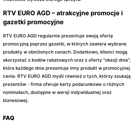
RTV EURO AGD – atrakcyjne promocje i
gazetki promocyjne
RTV EURO AGD regularnie prezentuje swoją ofertę
promocyjną poprzez gazetki, w których zawiera wybrane
produkty w obniżonych cenach. Dodatkowo, klienci mogą
skorzystać z kodów rabatowych oraz z oferty "okazji dnia",
która każdego dnia prezentuje inny produkt w promocyjnej
cenie. RTV EURO AGD myśli również o tych, którzy szukają
prezentów - firma oferuje karty podarunkowe o różnych
nominałach, dostępne w wersji indywidualnej oraz
biznesowej.
FAQ