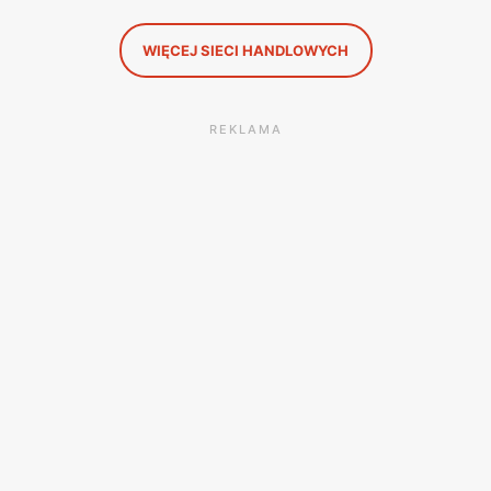
WIĘCEJ SIECI HANDLOWYCH
REKLAMA