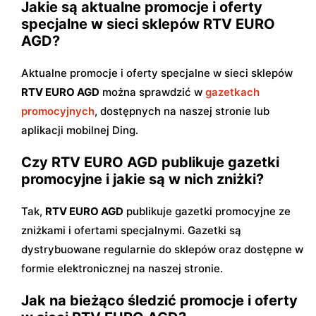
Jakie są aktualne promocje i oferty
specjalne w sieci sklepów RTV EURO
AGD?
Aktualne promocje i oferty specjalne w sieci sklepów
RTV EURO AGD
można sprawdzić w
gazetkach
promocyjnych
, dostępnych na naszej stronie lub
aplikacji mobilnej Ding.
Czy RTV EURO AGD publikuje gazetki
promocyjne i jakie są w nich zniżki?
Tak,
RTV EURO AGD
publikuje gazetki promocyjne ze
zniżkami i ofertami specjalnymi. Gazetki są
dystrybuowane regularnie do sklepów oraz dostępne w
formie elektronicznej na naszej stronie.
Jak na bieżąco śledzić promocje i oferty