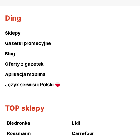
Ding
Sklepy
Gazetki promocyjne
Blog
Oferty z gazetek
Aplikacja mobilna
Język serwisu: Polski
TOP sklepy
Biedronka
Lidl
Rossmann
Carrefour