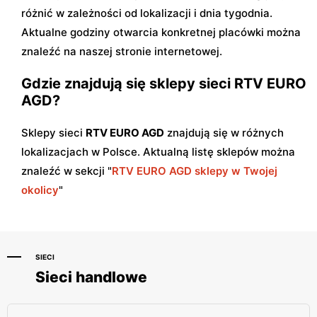
różnić w zależności od lokalizacji i dnia tygodnia.
Aktualne godziny otwarcia konkretnej placówki można
znaleźć na naszej stronie internetowej.
Gdzie znajdują się sklepy sieci RTV EURO
AGD?
Sklepy sieci
RTV EURO AGD
znajdują się w różnych
lokalizacjach w Polsce. Aktualną listę sklepów można
znaleźć w sekcji "
RTV EURO AGD sklepy w Twojej
okolicy
"
SIECI
Sieci handlowe