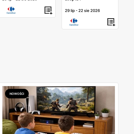
29 lip
-
22 sie 2026
NOWOŚCI