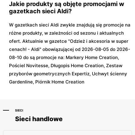
Jakie produkty są objęte promocjami w
gazetkach sieci Aldi?
W gazetkach sieci Aldi zwykle znajdują się promocje na
różne produkty, w zależności od sezonu i aktualnych
ofert. Aktualnie w gazetce "Odzież i akcesoria w super
cenach! - Aldi" obowiązującej od 2026-08-05 do 2026-
08-10 do są promocje na: Markery Home Creation,
Pościel Novitesse, Długopis Home Creation, Zestaw
przyborów geometrycznych Expertiz, Uchwyt ścienny
Gardenline, Piórnik Home Creation
SIECI
Sieci handlowe