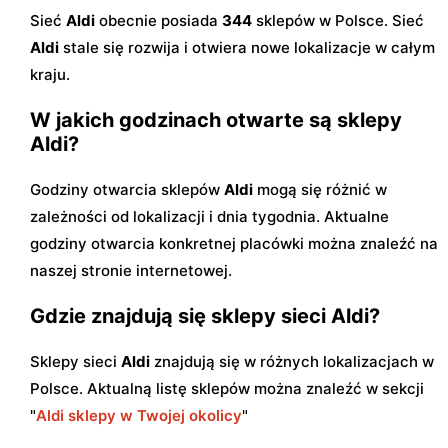
Sieć
Aldi
obecnie posiada
344
sklepów w Polsce. Sieć
Aldi
stale się rozwija i otwiera nowe lokalizacje w całym
kraju.
W jakich godzinach otwarte są sklepy
Aldi?
Godziny otwarcia sklepów
Aldi
mogą się różnić w
zależności od lokalizacji i dnia tygodnia. Aktualne
godziny otwarcia konkretnej placówki można znaleźć na
naszej stronie internetowej.
Gdzie znajdują się sklepy sieci Aldi?
Sklepy sieci
Aldi
znajdują się w różnych lokalizacjach w
Polsce. Aktualną listę sklepów można znaleźć w sekcji
"
Aldi sklepy w Twojej okolicy
"