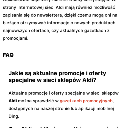
strony internetowej sieci Aldi mają również możliwość
zapisania się do newslettera, dzięki czemu mogą oni na
bieżąco otrzymywać informacje o nowych produktach,
najnowszych ofertach, czy aktualnych gazetkach z
promocjami.
FAQ
Jakie są aktualne promocje i oferty
specjalne w sieci sklepów Aldi?
Aktualne promocje i oferty specjalne w sieci sklepów
Aldi
można sprawdzić w
gazetkach promocyjnych
,
dostępnych na naszej stronie lub aplikacji mobilnej
Ding.