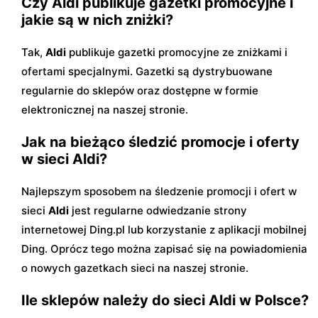
Czy Aldi publikuje gazetki promocyjne i
jakie są w nich zniżki?
Tak,
Aldi
publikuje gazetki promocyjne ze zniżkami i
ofertami specjalnymi. Gazetki są dystrybuowane
regularnie do sklepów oraz dostępne w formie
elektronicznej na naszej stronie.
Jak na bieżąco śledzić promocje i oferty
w sieci Aldi?
Najlepszym sposobem na śledzenie promocji i ofert w
sieci
Aldi
jest regularne odwiedzanie strony
internetowej Ding.pl lub korzystanie z aplikacji mobilnej
Ding. Oprócz tego można zapisać się na powiadomienia
o nowych gazetkach sieci na naszej stronie.
Ile sklepów należy do sieci Aldi w Polsce?