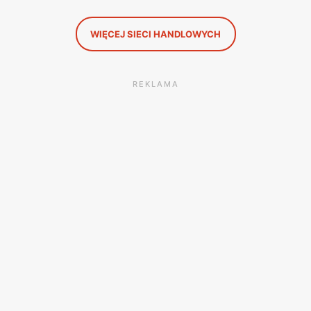
WIĘCEJ SIECI HANDLOWYCH
REKLAMA