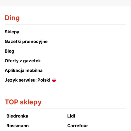
Ding
Sklepy
Gazetki promocyjne
Blog
Oferty z gazetek
Aplikacja mobilna
Język serwisu: Polski
TOP sklepy
Biedronka
Lidl
Rossmann
Carrefour