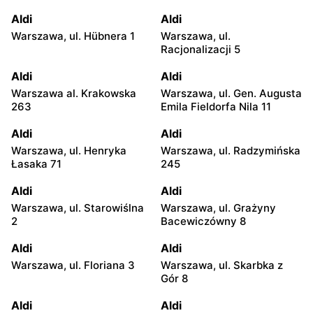
Aldi
Aldi
Warszawa, ul. Hübnera 1
Warszawa, ul.
Racjonalizacji 5
Aldi
Aldi
Warszawa al. Krakowska
Warszawa, ul. Gen. Augusta
263
Emila Fieldorfa Nila 11
Aldi
Aldi
Warszawa, ul. Henryka
Warszawa, ul. Radzymińska
Łasaka 71
245
Aldi
Aldi
Warszawa, ul. Starowiślna
Warszawa, ul. Grażyny
2
Bacewiczówny 8
Aldi
Aldi
Warszawa, ul. Floriana 3
Warszawa, ul. Skarbka z
Gór 8
Aldi
Aldi