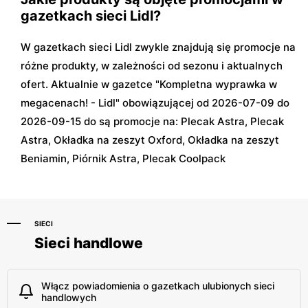
gazetkach sieci Lidl?
W gazetkach sieci Lidl zwykle znajdują się promocje na
różne produkty, w zależności od sezonu i aktualnych
ofert. Aktualnie w gazetce "Kompletna wyprawka w
megacenach! - Lidl" obowiązującej od 2026-07-09 do
2026-09-15 do są promocje na: Plecak Astra, Plecak
Astra, Okładka na zeszyt Oxford, Okładka na zeszyt
Beniamin, Piórnik Astra, Plecak Coolpack
SIECI
Sieci handlowe
Włącz powiadomienia o gazetkach ulubionych sieci
handlowych