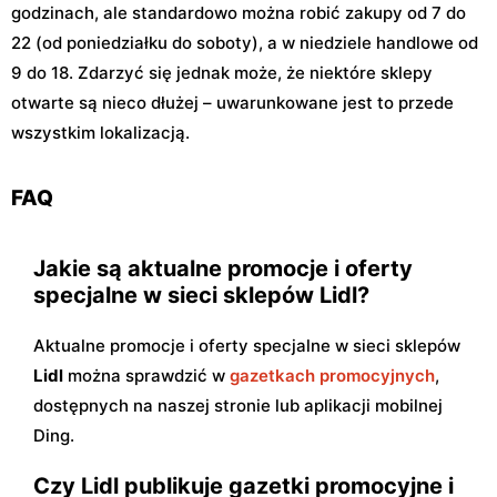
godzinach, ale standardowo można robić zakupy od 7 do
22 (od poniedziałku do soboty), a w niedziele handlowe od
9 do 18. Zdarzyć się jednak może, że niektóre sklepy
otwarte są nieco dłużej – uwarunkowane jest to przede
wszystkim lokalizacją.
FAQ
Jakie są aktualne promocje i oferty
specjalne w sieci sklepów Lidl?
Aktualne promocje i oferty specjalne w sieci sklepów
Lidl
można sprawdzić w
gazetkach promocyjnych
,
dostępnych na naszej stronie lub aplikacji mobilnej
Ding.
Czy Lidl publikuje gazetki promocyjne i