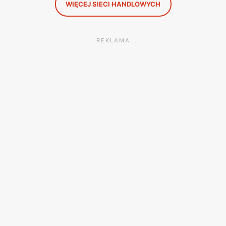
WIĘCEJ SIECI HANDLOWYCH
REKLAMA