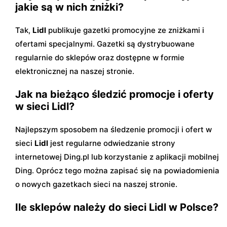
jakie są w nich zniżki?
Tak,
Lidl
publikuje gazetki promocyjne ze zniżkami i
ofertami specjalnymi. Gazetki są dystrybuowane
regularnie do sklepów oraz dostępne w formie
elektronicznej na naszej stronie.
Jak na bieżąco śledzić promocje i oferty
w sieci Lidl?
Najlepszym sposobem na śledzenie promocji i ofert w
sieci
Lidl
jest regularne odwiedzanie strony
internetowej Ding.pl lub korzystanie z aplikacji mobilnej
Ding. Oprócz tego można zapisać się na powiadomienia
o nowych gazetkach sieci na naszej stronie.
Ile sklepów należy do sieci Lidl w Polsce?