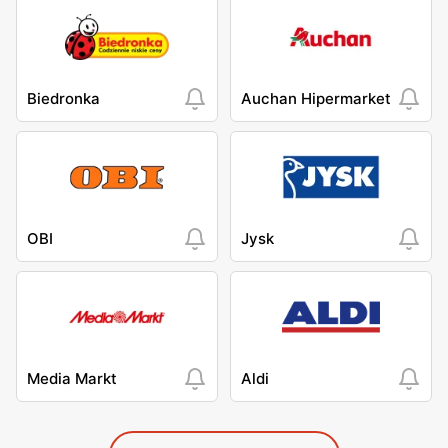
Biedronka
Auchan Hipermarket
OBI
Jysk
Media Markt
Aldi