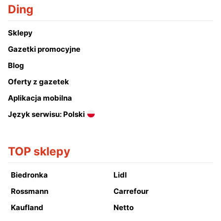
Ding
Sklepy
Gazetki promocyjne
Blog
Oferty z gazetek
Aplikacja mobilna
Język serwisu: Polski
TOP sklepy
Biedronka
Lidl
Rossmann
Carrefour
Kaufland
Netto