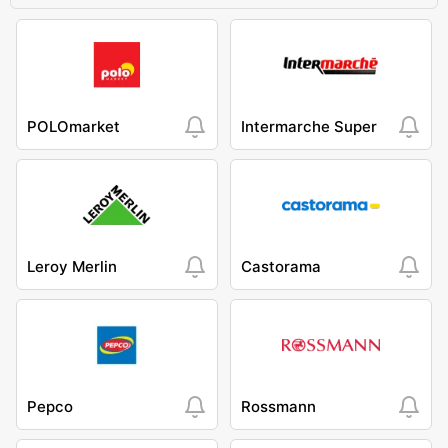
POLOmarket
Intermarche Super
Leroy Merlin
Castorama
Pepco
Rossmann