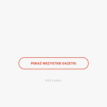
POKAŻ WSZYSTKIE GAZETKI
REKLAMA