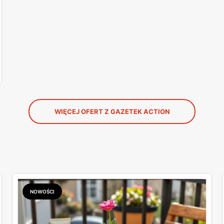
WIĘCEJ OFERT Z GAZETEK ACTION
NOWOŚCI