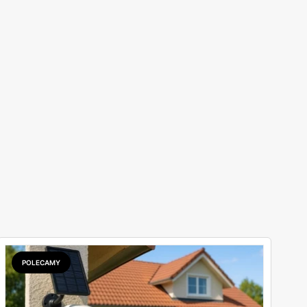
POLECAMY