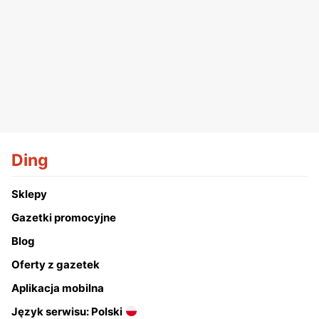
Ding
Sklepy
Gazetki promocyjne
Blog
Oferty z gazetek
Aplikacja mobilna
Język serwisu: Polski