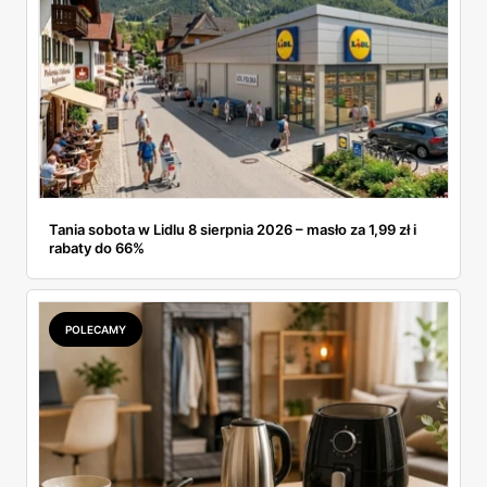
Tania sobota w Lidlu 8 sierpnia 2026 – masło za 1,99 zł i
rabaty do 66%
POLECAMY