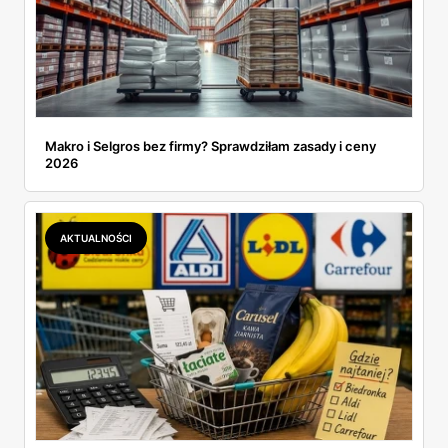
Makro i Selgros bez firmy? Sprawdziłam zasady i ceny
2026
AKTUALNOŚCI