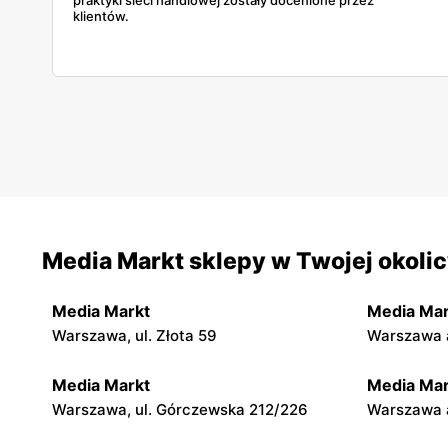
klientów.
Media Markt sklepy w Twojej okoli
Media Markt
Media Mar
Warszawa, ul. Złota 59
Warszawa a
Media Markt
Media Mar
Warszawa, ul. Górczewska 212/226
Warszawa a