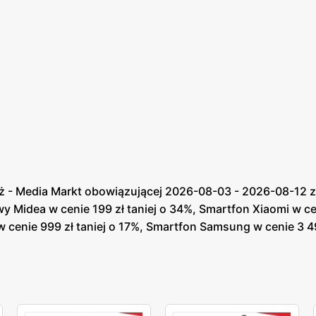
 - Media Markt obowiązującej 2026-08-03 - 2026-08-12 zn
wy Midea w cenie 199 zł taniej o 34%, Smartfon Xiaomi w ce
cenie 999 zł taniej o 17%, Smartfon Samsung w cenie 3 499