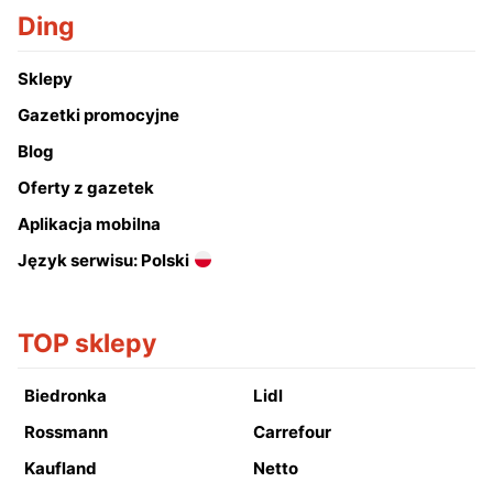
Ding
Sklepy
Gazetki promocyjne
Blog
Oferty z gazetek
Aplikacja mobilna
Język serwisu: Polski
TOP sklepy
Biedronka
Lidl
Rossmann
Carrefour
Kaufland
Netto