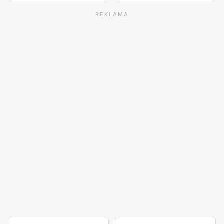
REKLAMA