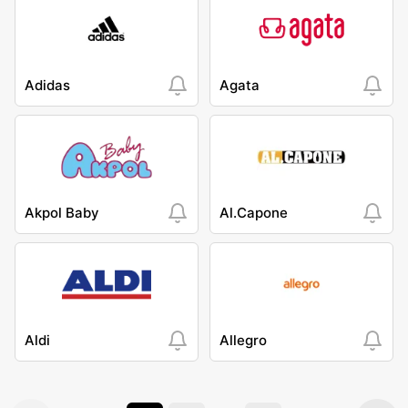
Adidas
Agata
Akpol Baby
Al.Capone
Aldi
Allegro