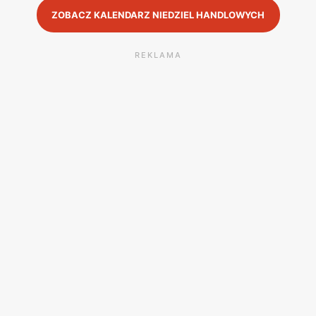
ZOBACZ KALENDARZ NIEDZIEL HANDLOWYCH
REKLAMA