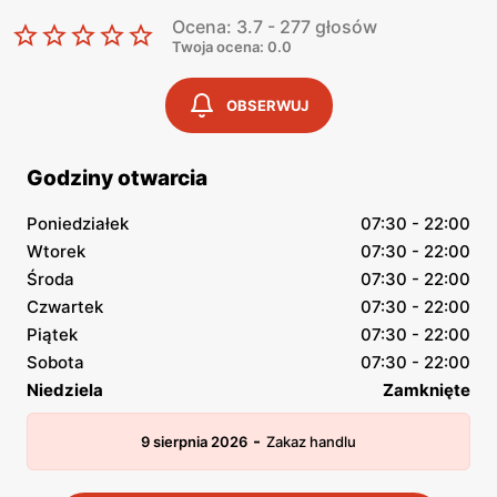
Ocena: 3.7 - 277 głosów
Twoja ocena: 0.0
OBSERWUJ
Godziny otwarcia
Poniedziałek
07:30 - 22:00
Wtorek
07:30 - 22:00
Środa
07:30 - 22:00
Czwartek
07:30 - 22:00
Piątek
07:30 - 22:00
Sobota
07:30 - 22:00
Niedziela
Zamknięte
-
9 sierpnia 2026
Zakaz handlu