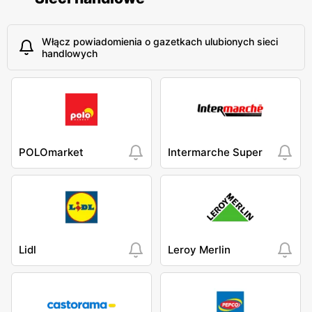
Włącz powiadomienia o gazetkach ulubionych sieci
handlowych
POLOmarket
Intermarche Super
Lidl
Leroy Merlin