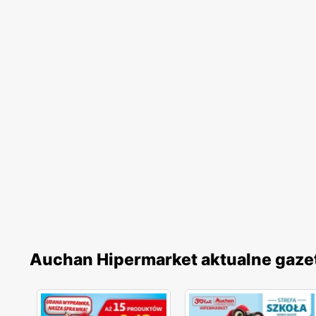
Auchan Hipermarket aktualne gaze