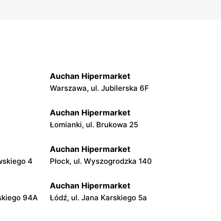
Auchan Hipermarket
Warszawa, ul. Jubilerska 6F
Auchan Hipermarket
Łomianki, ul. Brukowa 25
Auchan Hipermarket
wskiego 4
Płock, ul. Wyszogrodzka 140
Auchan Hipermarket
dskiego 94A
Łódź, ul. Jana Karskiego 5a