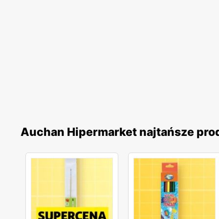
Auchan Hipermarket najtańsze pro