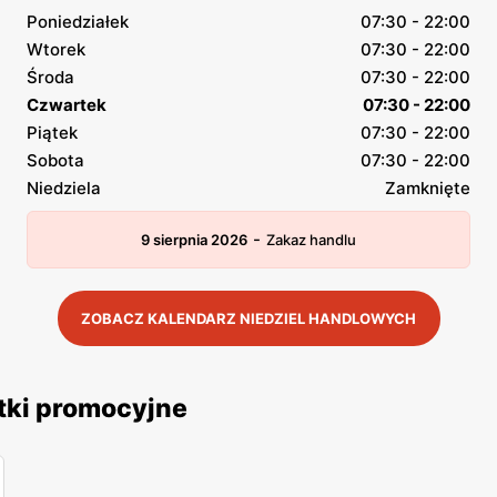
Poniedziałek
07:30 - 22:00
Wtorek
07:30 - 22:00
Środa
07:30 - 22:00
Czwartek
07:30 - 22:00
Piątek
07:30 - 22:00
Sobota
07:30 - 22:00
Niedziela
Zamknięte
-
9 sierpnia 2026
Zakaz handlu
ZOBACZ KALENDARZ NIEDZIEL HANDLOWYCH
tki promocyjne