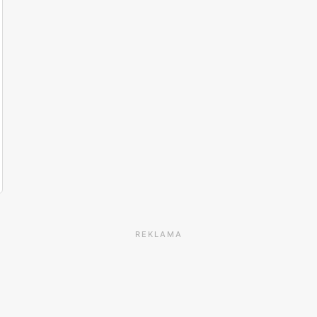
REKLAMA