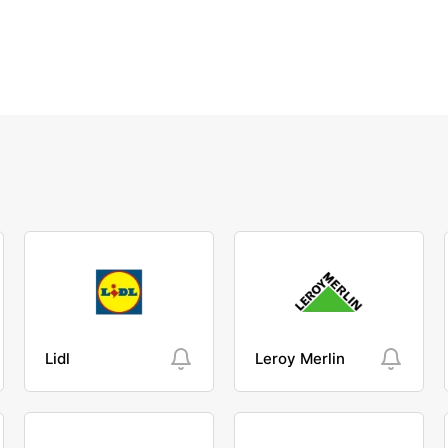
Lidl
Leroy Merlin