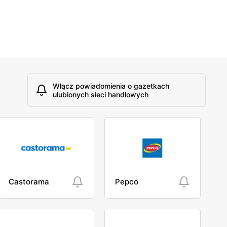
Włącz powiadomienia o gazetkach
ulubionych sieci handlowych
Castorama
Pepco