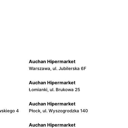
Auchan Hipermarket
Warszawa, ul. Jubilerska 6F
Auchan Hipermarket
Łomianki, ul. Brukowa 25
Auchan Hipermarket
wskiego 4
Płock, ul. Wyszogrodzka 140
Auchan Hipermarket