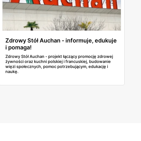
Zdrowy Stół Auchan - informuje, edukuje
i pomaga!
Zdrowy Stół Auchan - projekt łączący promocję zdrowej
żywności oraz kuchni polskiej i francuskiej, budowanie
więzi społecznych, pomoc potrzebującym, edukację i
naukę.