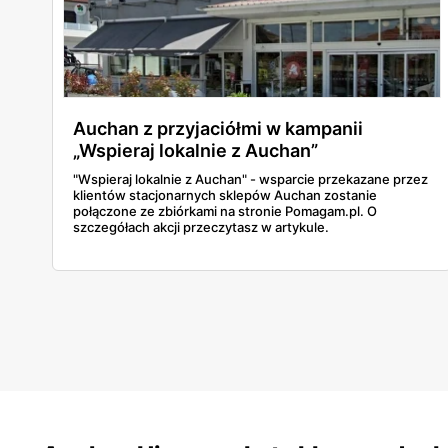
Auchan z przyjaciółmi w kampanii
„Wspieraj lokalnie z Auchan”
"Wspieraj lokalnie z Auchan" - wsparcie przekazane przez
klientów stacjonarnych sklepów Auchan zostanie
połączone ze zbiórkami na stronie Pomagam.pl. O
szczegółach akcji przeczytasz w artykule.