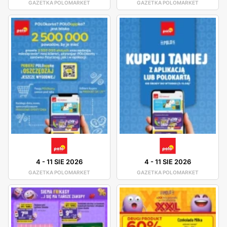
GAZETKA POLOMARKET
GAZETKA POLOMARKET
4
-
11 SIE 2026
4
-
11 SIE 2026
GAZETKA POLOMARKET
GAZETKA POLOMARKET