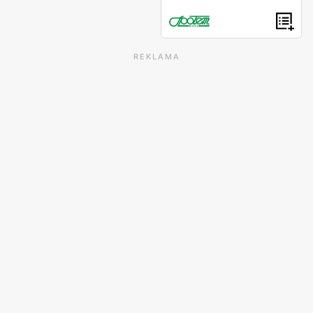
REKLAMA