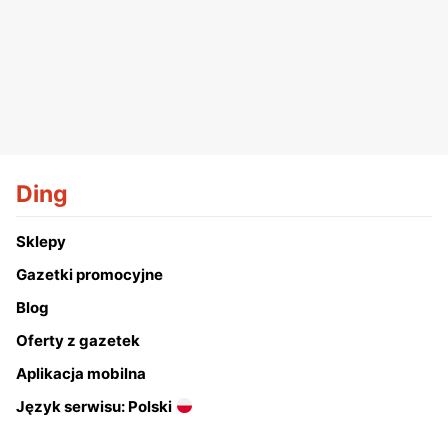
Ding
Sklepy
Gazetki promocyjne
Blog
Oferty z gazetek
Aplikacja mobilna
Język serwisu: Polski