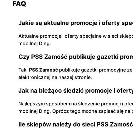
FAQ
Jakie są aktualne promocje i oferty sp
Aktualne promocje i oferty specjalne w sieci skle
mobilnej Ding.
Czy PSS Zamość publikuje gazetki promo
Tak,
PSS Zamość
publikuje gazetki promocyjne ze
elektronicznej na naszej stronie.
Jak na bieżąco śledzić promocje i ofer
Najlepszym sposobem na śledzenie promocji i ofer
mobilnej Ding. Oprócz tego można zapisać się na 
Ile sklepów należy do sieci PSS Zamoś