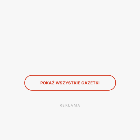
POKAŻ WSZYSTKIE GAZETKI
REKLAMA