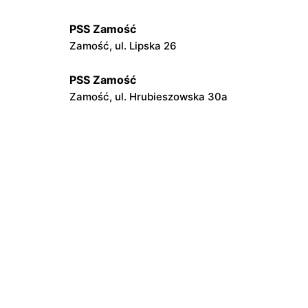
PSS Zamość
Zamość, ul. Lipska 26
PSS Zamość
Zamość, ul. Hrubieszowska 30a