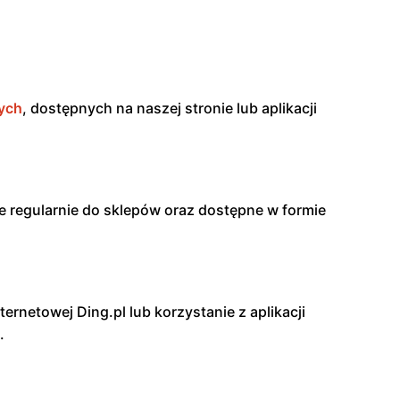
ych
, dostępnych na naszej stronie lub aplikacji
e regularnie do sklepów oraz dostępne w formie
ernetowej Ding.pl lub korzystanie z aplikacji
.