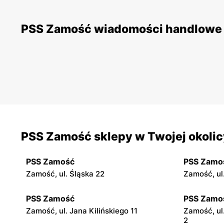
PSS Zamość wiadomości handlowe
PSS Zamość sklepy w Twojej okolic
PSS Zamość
PSS Zamo
Zamość, ul. Śląska 22
Zamość, ul
PSS Zamość
PSS Zamo
Zamość, ul. Jana Kilińskiego 11
Zamość, ul
2