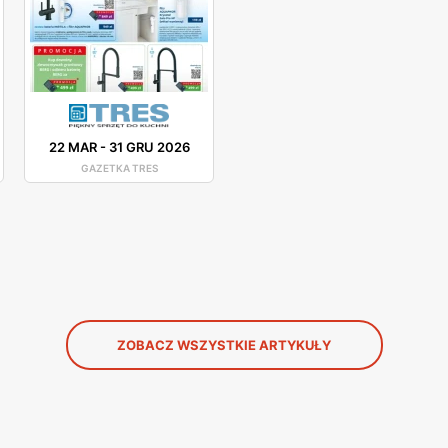
22 MAR
-
31 GRU 2026
GAZETKA TRES
ZOBACZ WSZYSTKIE ARTYKUŁY