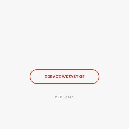
ZOBACZ WSZYSTKIE
REKLAMA