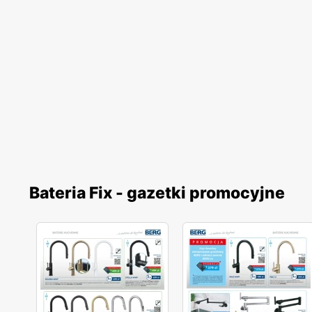
Bateria Fix - gazetki promocyjne