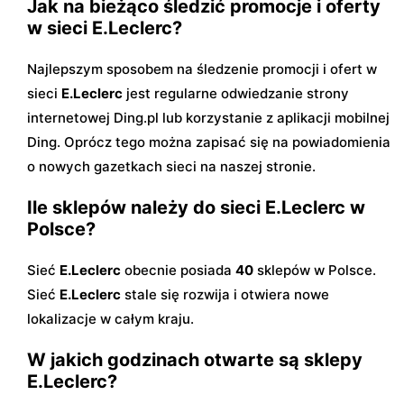
Jak na bieżąco śledzić promocje i oferty
w sieci E.Leclerc?
Najlepszym sposobem na śledzenie promocji i ofert w
sieci
E.Leclerc
jest regularne odwiedzanie strony
internetowej Ding.pl lub korzystanie z aplikacji mobilnej
Ding. Oprócz tego można zapisać się na powiadomienia
o nowych gazetkach sieci na naszej stronie.
Ile sklepów należy do sieci E.Leclerc w
Polsce?
Sieć
E.Leclerc
obecnie posiada
40
sklepów w Polsce.
Sieć
E.Leclerc
stale się rozwija i otwiera nowe
lokalizacje w całym kraju.
W jakich godzinach otwarte są sklepy
E.Leclerc?