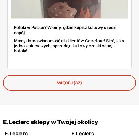
Kofola w Polsce? Wiemy, gdzie kupisz kultowy czeski
napój!
Mamy dobrą wiadomość dla klientów Carrefour! Sieć, jako
jedna z pierwszych, sprzedaje kultowy czeski napój -
Kofola!
WIĘCEJ (37)
E.Leclerc sklepy w Twojej okolicy
E.Leclerc
E.Leclerc