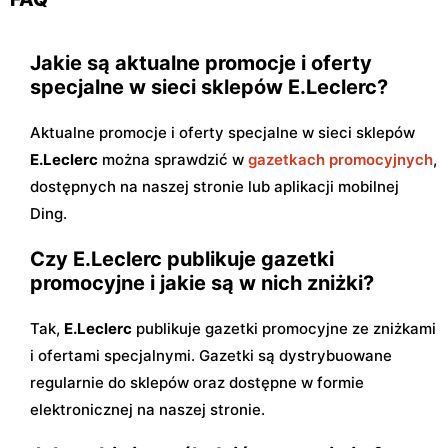
Jakie są aktualne promocje i oferty
specjalne w sieci sklepów E.Leclerc?
Aktualne promocje i oferty specjalne w sieci sklepów
E.Leclerc
można sprawdzić w
gazetkach promocyjnych
,
dostępnych na naszej stronie lub aplikacji mobilnej
Ding.
Czy E.Leclerc publikuje gazetki
promocyjne i jakie są w nich zniżki?
Tak,
E.Leclerc
publikuje gazetki promocyjne ze zniżkami
i ofertami specjalnymi. Gazetki są dystrybuowane
regularnie do sklepów oraz dostępne w formie
elektronicznej na naszej stronie.