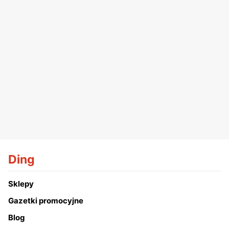
Ding
Sklepy
Gazetki promocyjne
Blog