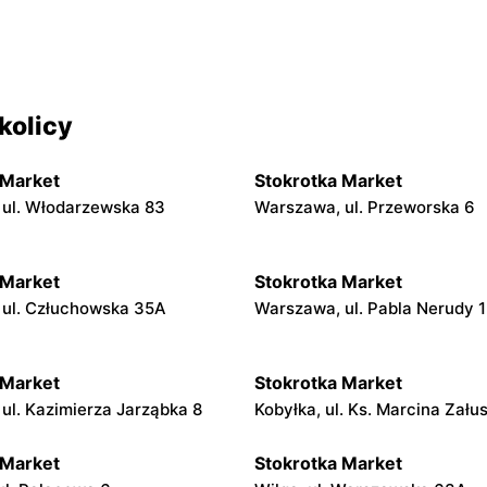
kolicy
 Market
Stokrotka Market
ul. Włodarzewska 83
Warszawa, ul. Przeworska 6
 Market
Stokrotka Market
ul. Człuchowska 35A
Warszawa, ul. Pabla Nerudy 1
 Market
Stokrotka Market
 ul. Kazimierza Jarząbka 8
Kobyłka, ul. Ks. Marcina Zału
 Market
Stokrotka Market