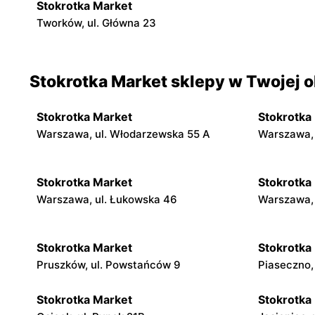
Stokrotka Market
Tworków, ul. Główna 23
Stokrotka Market sklepy w Twojej o
Stokrotka Market
Stokrotka
Warszawa, ul. Włodarzewska 55 A
Warszawa, 
Stokrotka Market
Stokrotka
Warszawa, ul. Łukowska 46
Warszawa, 
Stokrotka Market
Stokrotka
Pruszków, ul. Powstańców 9
Piaseczno,
Stokrotka Market
Stokrotka