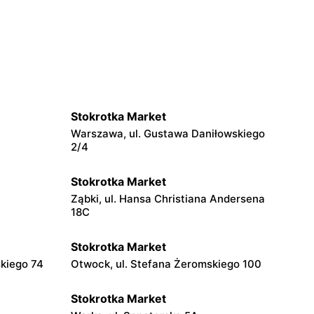
Stokrotka Market
Warszawa, ul. Gustawa Daniłowskiego
2/4
Stokrotka Market
Ząbki, ul. Hansa Christiana Andersena
18C
Stokrotka Market
skiego 74
Otwock, ul. Stefana Żeromskiego 100
Stokrotka Market