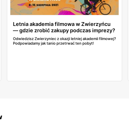
Letnia akademia filmowa w Zwierzyńcu
— gdzie zrobić zakupy podczas imprezy?
Odwiedzisz Zwierzyniec z okazji letniej akademii filmowej?
Podpowiadamy jak tanio przetrwać ten pobyt!
w