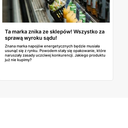
Ta marka znika ze sklepów! Wszystko za
sprawą wyroku sądu!
Znana marka napojów energetycznych będzie musiała
usunąć się z rynku. Powodem stały się opakowanie, które
naruszały zasady uczciwej konkurencji. Jakiego produktu
już nie kupimy?