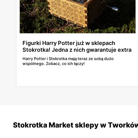
Figurki Harry Potter już w sklepach
Stokrotka! Jedna z nich gwarantuje extra
nagrodę!
Harry Potter i Stokrotka mają teraz ze sobą dużo
wspólnego. Zobacz, co ich łączy!
Stokrotka Market sklepy w Tworkó