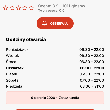
Ocena: 3.9 - 1011 głosów
Twoja ocena: 0.0
OBSERWUJ
Godziny otwarcia
Poniedziałek
06:30 - 22:00
Wtorek
06:30 - 22:00
Środa
06:30 - 22:00
Czwartek
06:30 - 22:00
Piątek
06:30 - 22:00
Sobota
07:00 - 22:00
Niedziela
08:00 - 21:00
-
9 sierpnia 2026
Zakaz handlu