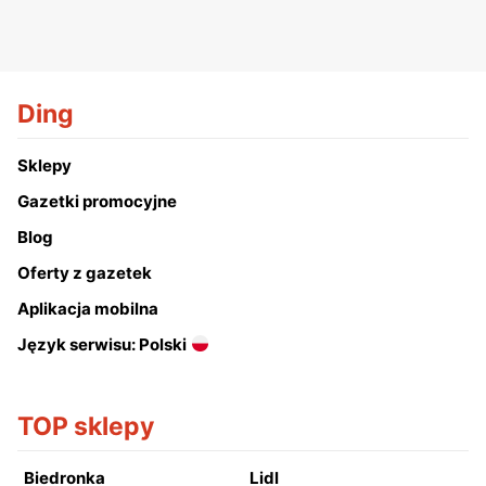
Ding
Sklepy
Gazetki promocyjne
Blog
Oferty z gazetek
Aplikacja mobilna
Język serwisu: Polski
TOP sklepy
Biedronka
Lidl