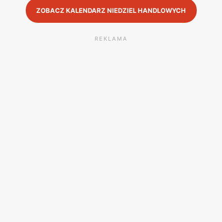
ZOBACZ KALENDARZ NIEDZIEL HANDLOWYCH
REKLAMA