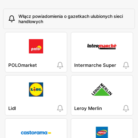
Włącz powiadomienia o gazetkach ulubionych sieci
handlowych
POLOmarket
Intermarche Super
Lidl
Leroy Merlin