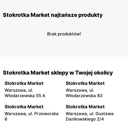
Stokrotka Market najtańsze produkty
Brak produktów!
Stokrotka Market sklepy w Twojej okolicy
Stokrotka Market
Stokrotka Market
Warszawa, ul.
Warszawa, ul.
Włodarzewska 55 A
Włodarzewska 83
Stokrotka Market
Stokrotka Market
Warszawa, ul. Przeworska
Warszawa, ul. Gustawa
6
Daniłowskiego 2/4