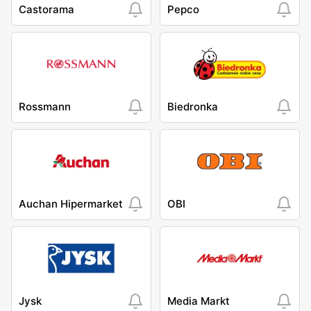
Castorama
Pepco
Rossmann
Biedronka
Auchan Hipermarket
OBI
Jysk
Media Markt