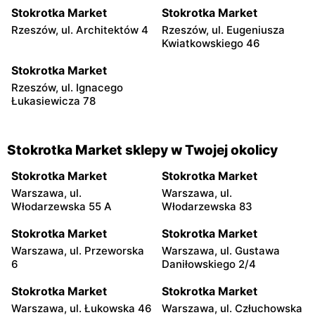
Stokrotka Market
Stokrotka Market
Rzeszów, ul. Architektów 4
Rzeszów, ul. Eugeniusza
Kwiatkowskiego 46
Stokrotka Market
Rzeszów, ul. Ignacego
Łukasiewicza 78
Stokrotka Market sklepy w Twojej okolicy
Stokrotka Market
Stokrotka Market
Warszawa, ul.
Warszawa, ul.
Włodarzewska 55 A
Włodarzewska 83
Stokrotka Market
Stokrotka Market
Warszawa, ul. Przeworska
Warszawa, ul. Gustawa
6
Daniłowskiego 2/4
Stokrotka Market
Stokrotka Market
Warszawa, ul. Łukowska 46
Warszawa, ul. Człuchowska