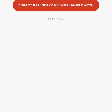
ZOBACZ KALENDARZ NIEDZIEL HANDLOWYCH
REKLAMA