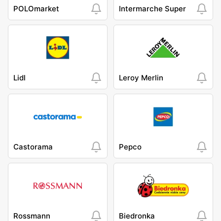
POLOmarket
Intermarche Super
Lidl
Leroy Merlin
Castorama
Pepco
Rossmann
Biedronka