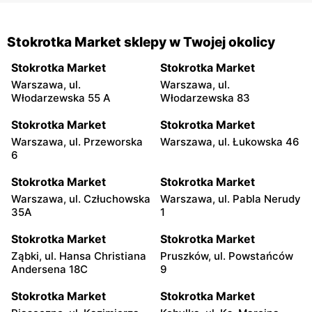
Stokrotka Market sklepy w Twojej okolicy
Stokrotka Market
Stokrotka Market
Warszawa, ul.
Warszawa, ul.
Włodarzewska 55 A
Włodarzewska 83
Stokrotka Market
Stokrotka Market
Warszawa, ul. Przeworska
Warszawa, ul. Łukowska 46
6
Stokrotka Market
Stokrotka Market
Warszawa, ul. Człuchowska
Warszawa, ul. Pabla Nerudy
35A
1
Stokrotka Market
Stokrotka Market
Ząbki, ul. Hansa Christiana
Pruszków, ul. Powstańców
Andersena 18C
9
Stokrotka Market
Stokrotka Market