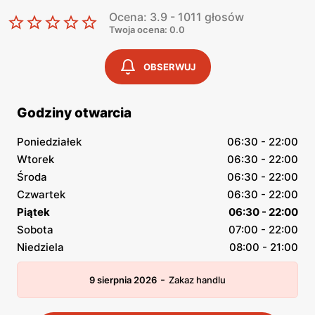
Ocena: 3.9 - 1011 głosów
Twoja ocena: 0.0
OBSERWUJ
Godziny otwarcia
Poniedziałek
06:30 - 22:00
Wtorek
06:30 - 22:00
Środa
06:30 - 22:00
Czwartek
06:30 - 22:00
Piątek
06:30 - 22:00
Sobota
07:00 - 22:00
Niedziela
08:00 - 21:00
-
9 sierpnia 2026
Zakaz handlu