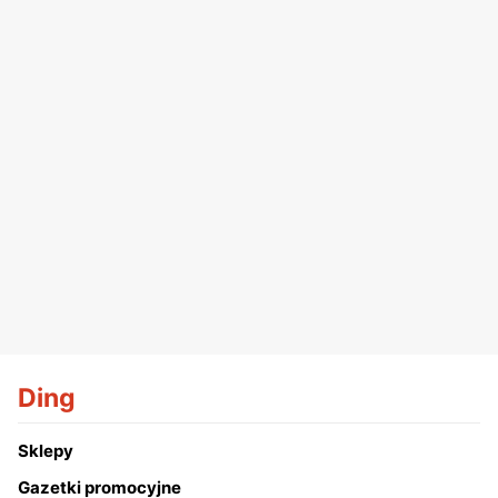
Ding
Sklepy
Gazetki promocyjne