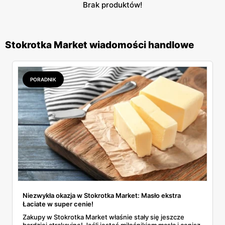
Brak produktów!
Stokrotka Market wiadomości handlowe
PORADNIK
Niezwykła okazja w Stokrotka Market: Masło ekstra
Łaciate w super cenie!
Zakupy w Stokrotka Market właśnie stały się jeszcze