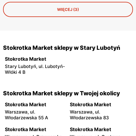
WIĘCEJ (3)
Stokrotka Market sklepy w Stary Lubotyń
Stokrotka Market
Stary Lubotyń, ul. Lubotyń-
Włóki 4 B
Stokrotka Market sklepy w Twojej okolicy
Stokrotka Market
Stokrotka Market
Warszawa, ul.
Warszawa, ul.
Włodarzewska 55 A
Włodarzewska 83
Stokrotka Market
Stokrotka Market