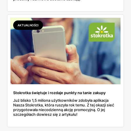
AKTUALNOŚCI
Stokrotka świętuje i rozdaje punkty na tanie zakupy
Już blisko 1,5 miliona użytkowników zdobyła aplikacja
Nasza Stokrotka, która ruszyła rok temu. Z tej okazji sieć
przygotowała niecodzienną akcję promocyjną. O jej
szczegółach dowiesz się z artykułu!