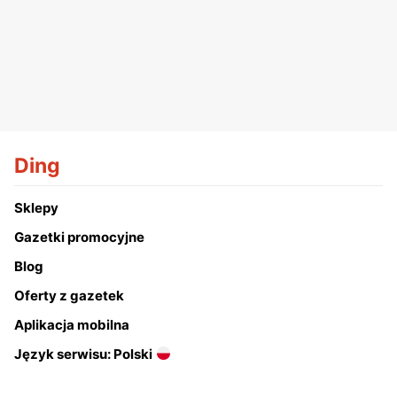
Ding
Sklepy
Gazetki promocyjne
Blog
Oferty z gazetek
Aplikacja mobilna
Język serwisu: Polski