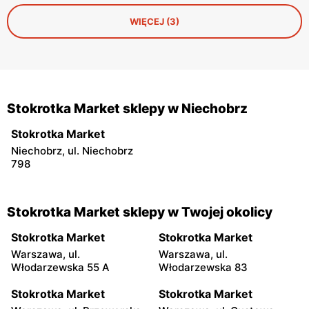
WIĘCEJ (3)
Stokrotka Market sklepy w Niechobrz
Stokrotka Market
Niechobrz, ul. Niechobrz
798
Stokrotka Market sklepy w Twojej okolicy
Stokrotka Market
Stokrotka Market
Warszawa, ul.
Warszawa, ul.
Włodarzewska 55 A
Włodarzewska 83
Stokrotka Market
Stokrotka Market