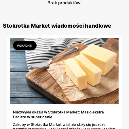
Brak produktów!
Stokrotka Market wiadomości handlowe
PORADNIK
Niezwykła okazja w Stokrotka Market: Masło ekstra
Łaciate w super cenie!
Zakupy w Stokrotka Market właśnie stały się jeszcze