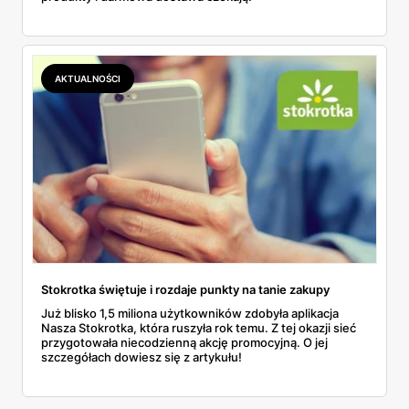
AKTUALNOŚCI
Stokrotka świętuje i rozdaje punkty na tanie zakupy
Już blisko 1,5 miliona użytkowników zdobyła aplikacja
Nasza Stokrotka, która ruszyła rok temu. Z tej okazji sieć
przygotowała niecodzienną akcję promocyjną. O jej
szczegółach dowiesz się z artykułu!