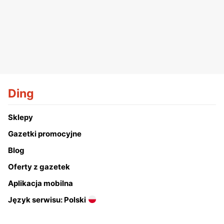
Ding
Sklepy
Gazetki promocyjne
Blog
Oferty z gazetek
Aplikacja mobilna
Język serwisu: Polski