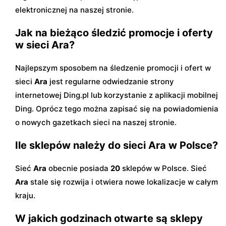
elektronicznej na naszej stronie.
Jak na bieżąco śledzić promocje i oferty
w sieci Ara?
Najlepszym sposobem na śledzenie promocji i ofert w
sieci
Ara
jest regularne odwiedzanie strony
internetowej Ding.pl lub korzystanie z aplikacji mobilnej
Ding. Oprócz tego można zapisać się na powiadomienia
o nowych gazetkach sieci na naszej stronie.
Ile sklepów należy do sieci Ara w Polsce?
Sieć
Ara
obecnie posiada
20
sklepów w Polsce. Sieć
Ara
stale się rozwija i otwiera nowe lokalizacje w całym
kraju.
W jakich godzinach otwarte są sklepy