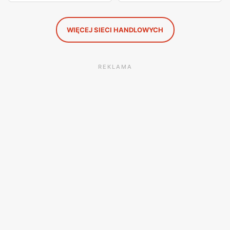
WIĘCEJ SIECI HANDLOWYCH
REKLAMA