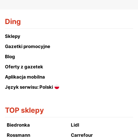
Ding
Sklepy
Gazetki promocyjne
Blog
Oferty z gazetek
Aplikacja mobilna
Język serwisu: Polski
TOP sklepy
Biedronka
Lidl
Rossmann
Carrefour