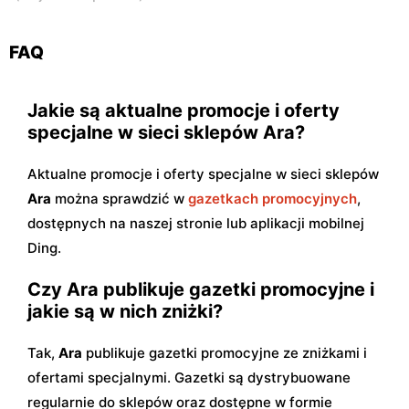
FAQ
Jakie są aktualne promocje i oferty
specjalne w sieci sklepów Ara?
Aktualne promocje i oferty specjalne w sieci sklepów
Ara
można sprawdzić w
gazetkach promocyjnych
,
dostępnych na naszej stronie lub aplikacji mobilnej
Ding.
Czy Ara publikuje gazetki promocyjne i
jakie są w nich zniżki?
Tak,
Ara
publikuje gazetki promocyjne ze zniżkami i
ofertami specjalnymi. Gazetki są dystrybuowane
regularnie do sklepów oraz dostępne w formie