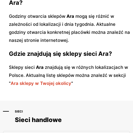
Ara?
Godziny otwarcia sklepów
Ara
mogą się różnić w
zależności od lokalizacji i dnia tygodnia. Aktualne
godziny otwarcia konkretnej placówki można znaleźć na
naszej stronie internetowej.
Gdzie znajdują się sklepy sieci Ara?
Sklepy sieci
Ara
znajdują się w różnych lokalizacjach w
Polsce. Aktualną listę sklepów można znaleźć w sekcji
"
Ara sklepy w Twojej okolicy
"
SIECI
Sieci handlowe