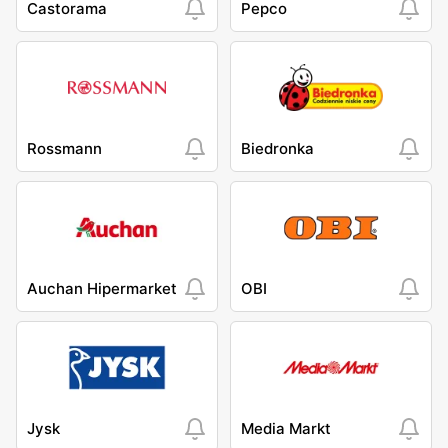
Castorama
Pepco
Rossmann
Biedronka
Auchan Hipermarket
OBI
Jysk
Media Markt