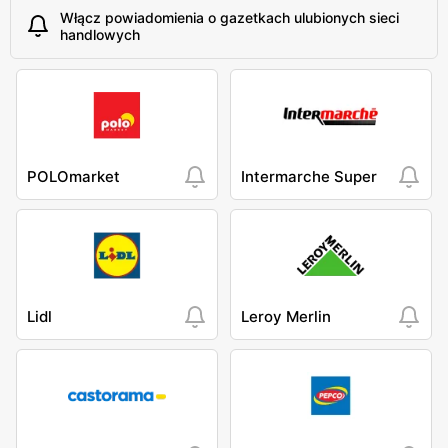
Włącz powiadomienia o gazetkach ulubionych sieci
handlowych
POLOmarket
Intermarche Super
Lidl
Leroy Merlin