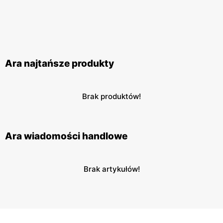
Ara najtańsze produkty
Brak produktów!
Ara wiadomości handlowe
Brak artykułów!