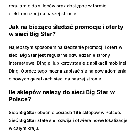
regularnie do sklepów oraz dostępne w formie
elektronicznej na naszej stronie.
Jak na bieżąco śledzić promocje i oferty
w sieci Big Star?
Najlepszym sposobem na śledzenie promocji i ofert w
sieci
Big Star
jest regularne odwiedzanie strony
internetowej Ding.pl lub korzystanie z aplikacji mobilnej
Ding. Oprócz tego można zapisać się na powiadomienia
o nowych gazetkach sieci na naszej stronie.
Ile sklepów należy do sieci Big Star w
Polsce?
Sieć
Big Star
obecnie posiada
195
sklepów w Polsce.
Sieć
Big Star
stale się rozwija i otwiera nowe lokalizacje
w całym kraju.