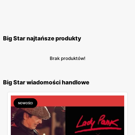
Big Star najtańsze produkty
Brak produktów!
Big Star wiadomości handlowe
NOWOŚCI