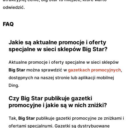
odwiedzić.
FAQ
Jakie są aktualne promocje i oferty
specjalne w sieci sklepów Big Star?
Aktualne promocje i oferty specjalne w sieci sklepów
Big Star
można sprawdzić w
gazetkach promocyjnych
,
dostępnych na naszej stronie lub aplikacji mobilnej
Ding.
Czy Big Star publikuje gazetki
promocyjne i jakie są w nich zniżki?
Tak,
Big Star
publikuje gazetki promocyjne ze zniżkami i
ofertami specjalnymi. Gazetki są dystrybuowane