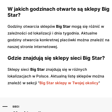
W jakich godzinach otwarte są sklepy Big
Star?
Godziny otwarcia sklepów
Big Star
mogą się różnić w
zależności od lokalizacji i dnia tygodnia. Aktualne
godziny otwarcia konkretnej placówki można znaleźć na
naszej stronie internetowej.
Gdzie znajdują się sklepy sieci Big Star?
Sklepy sieci
Big Star
znajdują się w różnych
lokalizacjach w Polsce. Aktualną listę sklepów można
znaleźć w sekcji "
Big Star sklepy w Twojej okolicy
"
SIECI