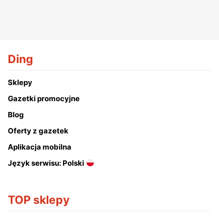
Ding
Sklepy
Gazetki promocyjne
Blog
Oferty z gazetek
Aplikacja mobilna
Język serwisu: Polski
TOP sklepy