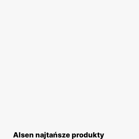
Alsen najtańsze produkty