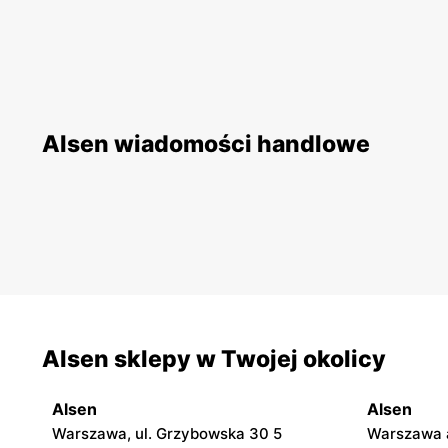
Alsen wiadomości handlowe
Alsen sklepy w Twojej okolicy
Alsen
Alsen
Warszawa, ul. Grzybowska 30 5
Warszawa a