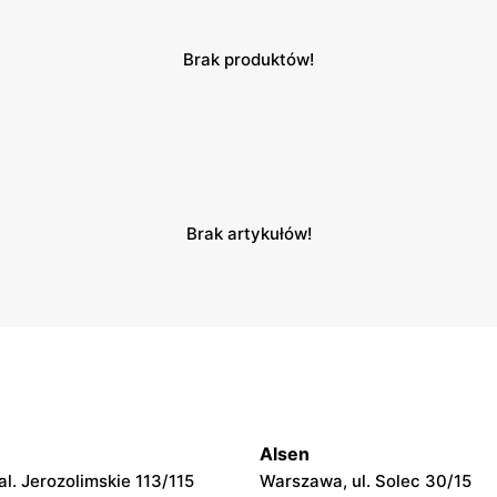
Brak produktów!
Brak artykułów!
Alsen
l. Jerozolimskie 113/115
Warszawa, ul. Solec 30/15