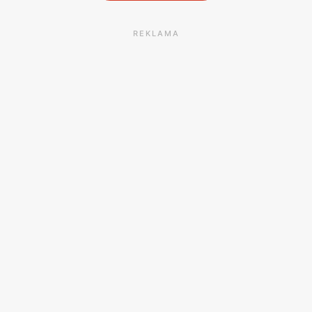
REKLAMA