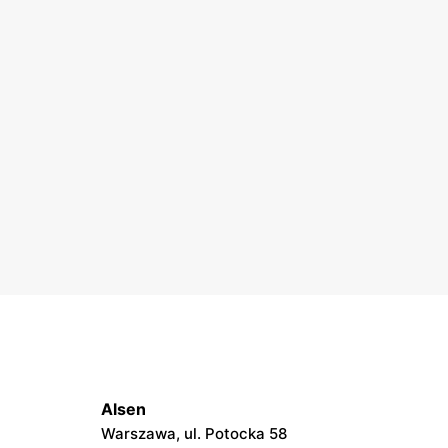
Alsen
Warszawa, ul. Potocka 58