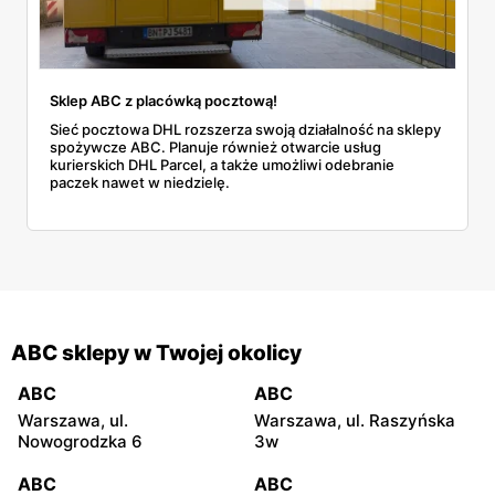
Sklep ABC z placówką pocztową!
Sieć pocztowa DHL rozszerza swoją działalność na sklepy
spożywcze ABC. Planuje również otwarcie usług
kurierskich DHL Parcel, a także umożliwi odebranie
paczek nawet w niedzielę.
ABC sklepy w Twojej okolicy
ABC
ABC
Warszawa, ul.
Warszawa, ul. Raszyńska
Nowogrodzka 6
3w
ABC
ABC