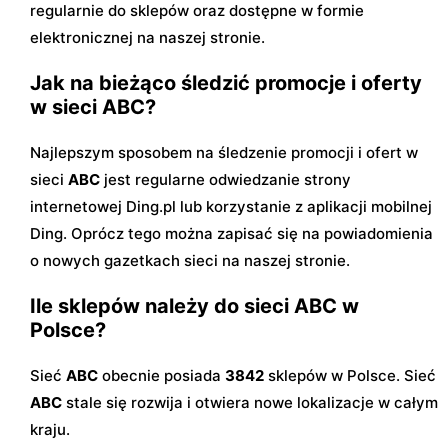
regularnie do sklepów oraz dostępne w formie
elektronicznej na naszej stronie.
Jak na bieżąco śledzić promocje i oferty
w sieci ABC?
Najlepszym sposobem na śledzenie promocji i ofert w
sieci
ABC
jest regularne odwiedzanie strony
internetowej Ding.pl lub korzystanie z aplikacji mobilnej
Ding. Oprócz tego można zapisać się na powiadomienia
o nowych gazetkach sieci na naszej stronie.
Ile sklepów należy do sieci ABC w
Polsce?
Sieć
ABC
obecnie posiada
3842
sklepów w Polsce. Sieć
ABC
stale się rozwija i otwiera nowe lokalizacje w całym
kraju.