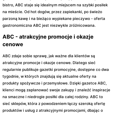
bistro, ABC staje się idealnym miejscem na szybki posiłek
na mieście. Od hot dogów, przez zapiekanki, po świeżo
parzoną kawę i na bieżąco wypiekane pieczywo - oferta
gastronomiczna ABC jest niezwykle zróżnicowana.
ABC - atrakcyjne promocje i okazje
cenowe
ABC zdaje sobie sprawę, jak ważne dla klientów są
atrakcyjne promocje i okazje cenowe. Dlatego sieć
regularnie publikuje gazetki promocyjne, dostępne co dwa
tygodnie, w których znajdują się aktualne oferty na
produkty spożywcze i przemysłowe. Dzięki gazetce ABC,
klienci mogą zaplanować swoje zakupy i znaleźć inspiracje
na smaczne i niedrogie posiłki dla całej rodziny. ABC to
sieć sklepów, która z powodzeniem łączy szeroką ofertę
produktów i usług z atrakcyjnymi promocjami, dbając o