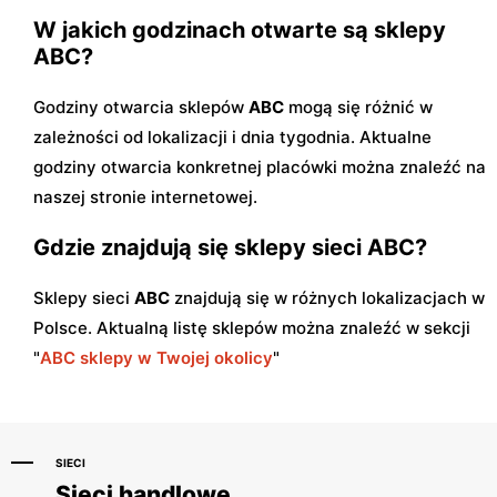
W jakich godzinach otwarte są sklepy
ABC?
Godziny otwarcia sklepów
ABC
mogą się różnić w
zależności od lokalizacji i dnia tygodnia. Aktualne
godziny otwarcia konkretnej placówki można znaleźć na
naszej stronie internetowej.
Gdzie znajdują się sklepy sieci ABC?
Sklepy sieci
ABC
znajdują się w różnych lokalizacjach w
Polsce. Aktualną listę sklepów można znaleźć w sekcji
"
ABC sklepy w Twojej okolicy
"
SIECI
Sieci handlowe