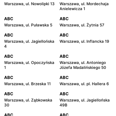
Warszawa, ul. Nowolipki 13
Warszawa, ul. Mordechaja
Anielewicza 1
ABC
ABC
Warszawa, ul. Puławska 5
Warszawa, ul. Żytnia 57
ABC
ABC
Warszawa, ul. Jagiellońska
Warszawa, ul. Inflancka 19
4
ABC
ABC
Warszawa, ul. Opoczyńska
Warszawa, ul. Antoniego
1
Józefa Madalińskiego 50
ABC
ABC
Warszawa, ul. Brzeska 11
Warszawa, ul. pl. Hallera 6
ABC
ABC
Warszawa, ul. Ząbkowska
Warszawa, ul. Jagiellońska
30
49B
ABC
ABC