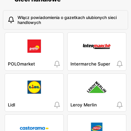
Włącz powiadomienia o gazetkach ulubionych sieci
handlowych
POLOmarket
Intermarche Super
Lidl
Leroy Merlin