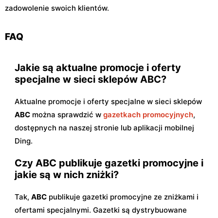
zadowolenie swoich klientów.
FAQ
Jakie są aktualne promocje i oferty
specjalne w sieci sklepów ABC?
Aktualne promocje i oferty specjalne w sieci sklepów
ABC
można sprawdzić w
gazetkach promocyjnych
,
dostępnych na naszej stronie lub aplikacji mobilnej
Ding.
Czy ABC publikuje gazetki promocyjne i
jakie są w nich zniżki?
Tak,
ABC
publikuje gazetki promocyjne ze zniżkami i
ofertami specjalnymi. Gazetki są dystrybuowane