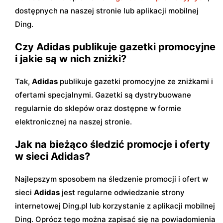
dostępnych na naszej stronie lub aplikacji mobilnej
Ding.
Czy Adidas publikuje gazetki promocyjne
i jakie są w nich zniżki?
Tak,
Adidas
publikuje gazetki promocyjne ze zniżkami i
ofertami specjalnymi. Gazetki są dystrybuowane
regularnie do sklepów oraz dostępne w formie
elektronicznej na naszej stronie.
Jak na bieżąco śledzić promocje i oferty
w sieci Adidas?
Najlepszym sposobem na śledzenie promocji i ofert w
sieci
Adidas
jest regularne odwiedzanie strony
internetowej Ding.pl lub korzystanie z aplikacji mobilnej
Ding. Oprócz tego można zapisać się na powiadomienia