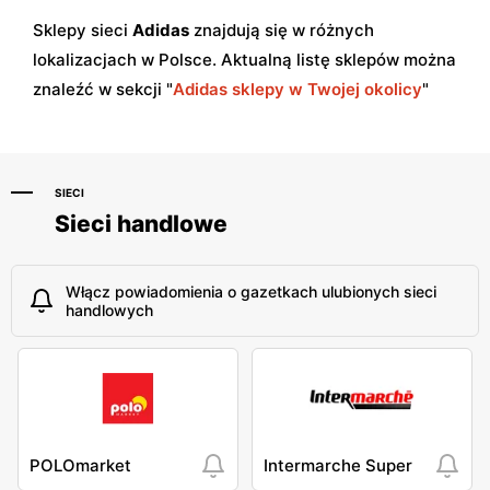
Sklepy sieci
Adidas
znajdują się w różnych
lokalizacjach w Polsce. Aktualną listę sklepów można
znaleźć w sekcji "
Adidas sklepy w Twojej okolicy
"
SIECI
Sieci handlowe
Włącz powiadomienia o gazetkach ulubionych sieci
handlowych
POLOmarket
Intermarche Super