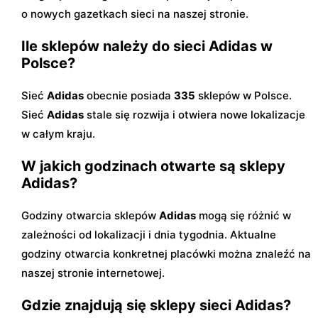
o nowych gazetkach sieci na naszej stronie.
Ile sklepów należy do sieci Adidas w
Polsce?
Sieć
Adidas
obecnie posiada
335
sklepów w Polsce.
Sieć
Adidas
stale się rozwija i otwiera nowe lokalizacje
w całym kraju.
W jakich godzinach otwarte są sklepy
Adidas?
Godziny otwarcia sklepów
Adidas
mogą się różnić w
zależności od lokalizacji i dnia tygodnia. Aktualne
godziny otwarcia konkretnej placówki można znaleźć na
naszej stronie internetowej.
Gdzie znajdują się sklepy sieci Adidas?