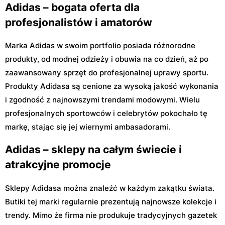
Adidas – bogata oferta dla
profesjonalistów i amatorów
Marka Adidas w swoim portfolio posiada różnorodne
produkty, od modnej odzieży i obuwia na co dzień, aż po
zaawansowany sprzęt do profesjonalnej uprawy sportu.
Produkty Adidasa są cenione za wysoką jakość wykonania
i zgodność z najnowszymi trendami modowymi. Wielu
profesjonalnych sportowców i celebrytów pokochało tę
markę, stając się jej wiernymi ambasadorami.
Adidas – sklepy na całym świecie i
atrakcyjne promocje
Sklepy Adidasa można znaleźć w każdym zakątku świata.
Butiki tej marki regularnie prezentują najnowsze kolekcje i
trendy. Mimo że firma nie produkuje tradycyjnych gazetek