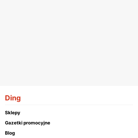
Ding
Sklepy
Gazetki promocyjne
Blog