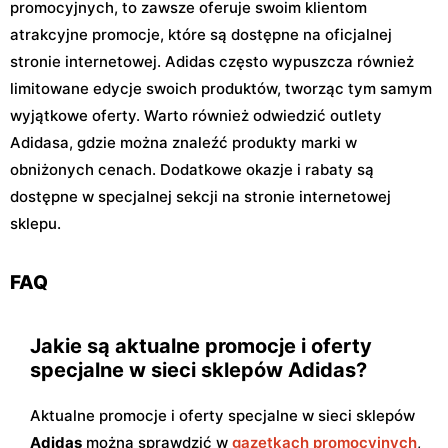
promocyjnych, to zawsze oferuje swoim klientom
atrakcyjne promocje, które są dostępne na oficjalnej
stronie internetowej. Adidas często wypuszcza również
limitowane edycje swoich produktów, tworząc tym samym
wyjątkowe oferty. Warto również odwiedzić outlety
Adidasa, gdzie można znaleźć produkty marki w
obniżonych cenach. Dodatkowe okazje i rabaty są
dostępne w specjalnej sekcji na stronie internetowej
sklepu.
FAQ
Jakie są aktualne promocje i oferty
specjalne w sieci sklepów Adidas?
Aktualne promocje i oferty specjalne w sieci sklepów
Adidas
można sprawdzić w
gazetkach promocyjnych
,