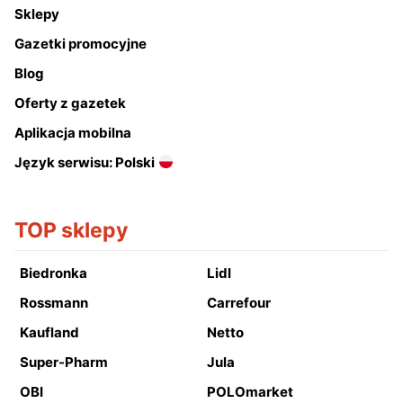
Sklepy
Gazetki promocyjne
Blog
Oferty z gazetek
Aplikacja mobilna
Język serwisu: Polski
TOP sklepy
Biedronka
Lidl
Rossmann
Carrefour
Kaufland
Netto
Super-Pharm
Jula
OBI
POLOmarket