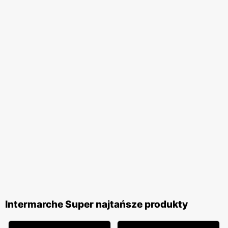
Intermarche Super najtańsze produkty