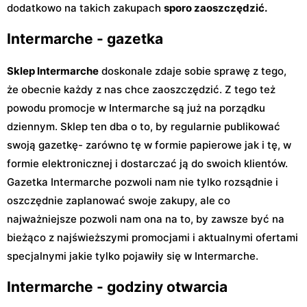
dodatkowo na takich zakupach
sporo zaoszczędzić.
Intermarche - gazetka
Sklep Intermarche
doskonale zdaje sobie sprawę z tego,
że obecnie każdy z nas chce zaoszczędzić. Z tego też
powodu promocje w Intermarche są już na porządku
dziennym. Sklep ten dba o to, by regularnie publikować
swoją gazetkę- zarówno tę w formie papierowe jak i tę, w
formie elektronicznej i dostarczać ją do swoich klientów.
Gazetka Intermarche pozwoli nam nie tylko rozsądnie i
oszczędnie zaplanować swoje zakupy, ale co
najważniejsze pozwoli nam ona na to, by zawsze być na
bieżąco z najświeższymi promocjami i aktualnymi ofertami
specjalnymi jakie tylko pojawiły się w Intermarche.
Intermarche - godziny otwarcia