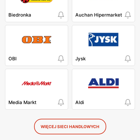
Biedronka
Auchan Hipermarket
OBI
Jysk
Media Markt
Aldi
WIĘCEJ SIECI HANDLOWYCH