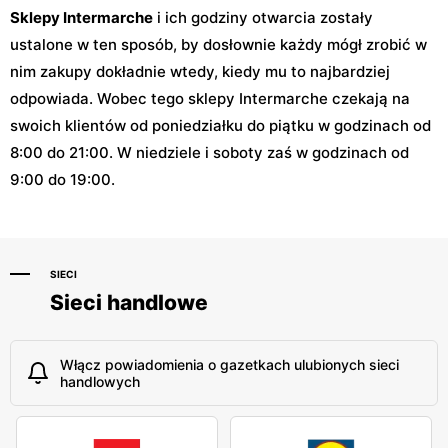
Sklepy Intermarche
i ich godziny otwarcia zostały
ustalone w ten sposób, by dosłownie każdy mógł zrobić w
nim zakupy dokładnie wtedy, kiedy mu to najbardziej
odpowiada. Wobec tego sklepy Intermarche czekają na
swoich klientów od poniedziałku do piątku w godzinach od
8:00 do 21:00. W niedziele i soboty zaś w godzinach od
9:00 do 19:00.
SIECI
Sieci handlowe
Włącz powiadomienia o gazetkach ulubionych sieci
handlowych