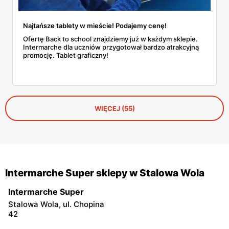
Najtańsze tablety w mieście! Podajemy cenę!
Ofertę Back to school znajdziemy już w każdym sklepie.
Intermarche dla uczniów przygotował bardzo atrakcyjną
promocję. Tablet graficzny!
WIĘCEJ (55)
Intermarche Super sklepy w Stalowa Wola
Intermarche Super
Stalowa Wola, ul. Chopina
42