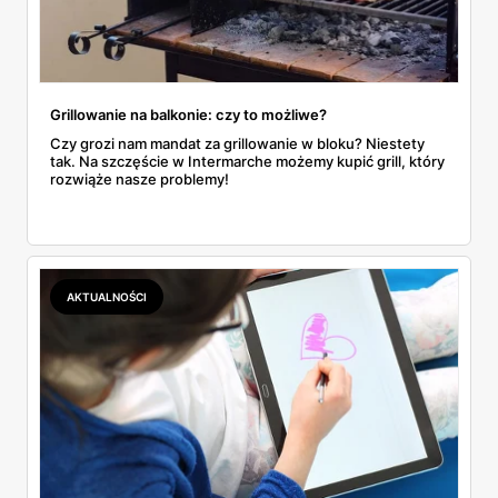
Grillowanie na balkonie: czy to możliwe?
Czy grozi nam mandat za grillowanie w bloku? Niestety
tak. Na szczęście w Intermarche możemy kupić grill, który
rozwiąże nasze problemy!
AKTUALNOŚCI