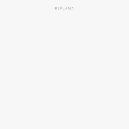
REKLAMA