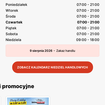
Poniedziałek
07:00 - 21:00
Wtorek
07:00 - 21:00
Środa
07:00 - 21:00
Czwartek
07:00 - 21:00
Piątek
07:00 - 21:00
Sobota
07:00 - 21:00
Niedziela
09:00 - 18:00
-
9 sierpnia 2026
Zakaz handlu
ZOBACZ KALENDARZ NIEDZIEL HANDLOWYCH
i promocyjne