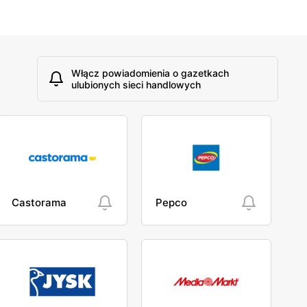
Włącz powiadomienia o gazetkach
ulubionych sieci handlowych
Castorama
Pepco