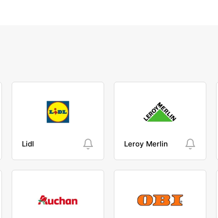
Lidl
Leroy Merlin