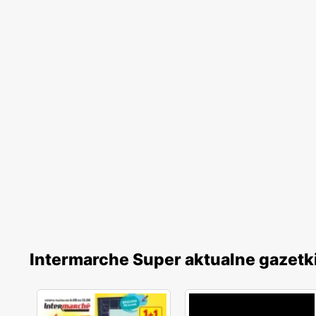
Intermarche Super aktualne gazetk