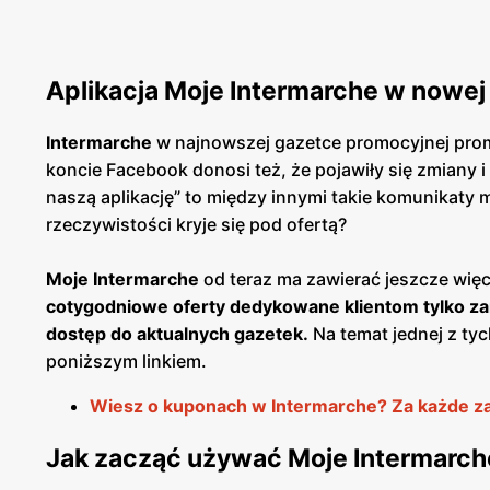
Aplikacja Moje Intermarche w nowej 
Intermarche
w najnowszej gazetce promocyjnej promu
koncie Facebook donosi też, że pojawiły się zmiany
naszą aplikację” to między innymi takie komunikaty 
rzeczywistości kryje się pod ofertą?
Moje Intermarche
od teraz ma zawierać jeszcze więce
cotygodniowe oferty dedykowane klientom tylko za
dostęp do aktualnych gazetek.
Na temat jednej z tyc
poniższym linkiem.
Wiesz o kuponach w Intermarche? Za każde zak
Jak zacząć używać Moje Intermarch