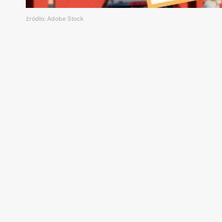
źródło: Adobe Stock