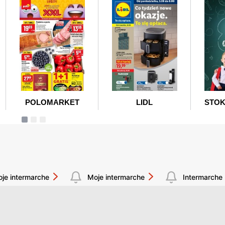
oje intermarche
Moje intermarche
Intermarche