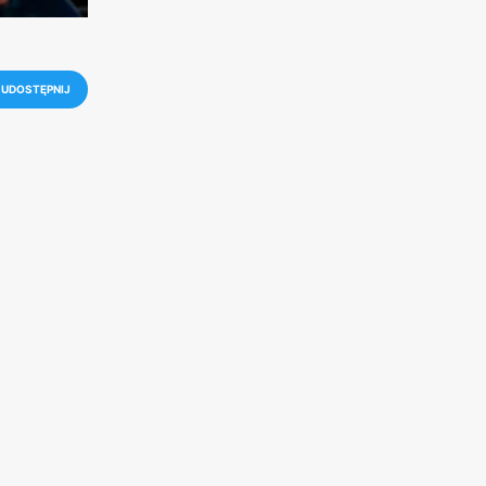
UDOSTĘPNIJ