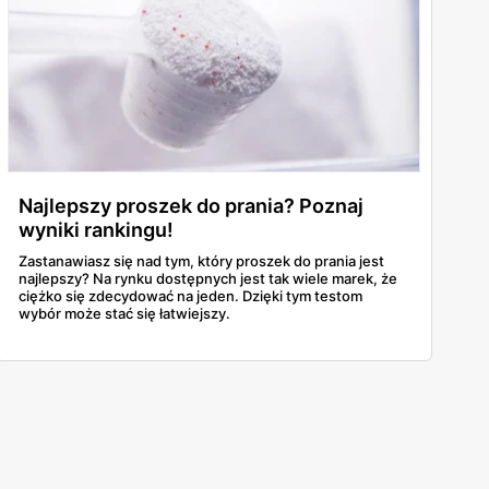
Najlepszy proszek do prania? Poznaj
wyniki rankingu!
Zastanawiasz się nad tym, który proszek do prania jest
najlepszy? Na rynku dostępnych jest tak wiele marek, że
ciężko się zdecydować na jeden. Dzięki tym testom
wybór może stać się łatwiejszy.