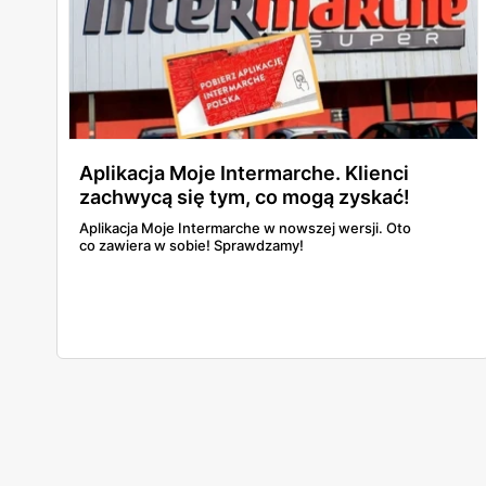
Aplikacja Moje Intermarche. Klienci
zachwycą się tym, co mogą zyskać!
Aplikacja Moje Intermarche w nowszej wersji. Oto
co zawiera w sobie! Sprawdzamy!