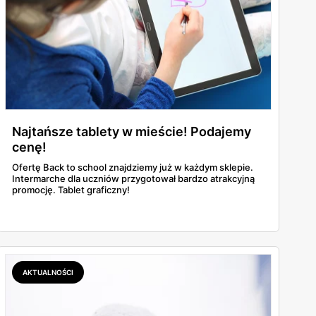
Najtańsze tablety w mieście! Podajemy
cenę!
Ofertę Back to school znajdziemy już w każdym sklepie.
Intermarche dla uczniów przygotował bardzo atrakcyjną
promocję. Tablet graficzny!
AKTUALNOŚCI