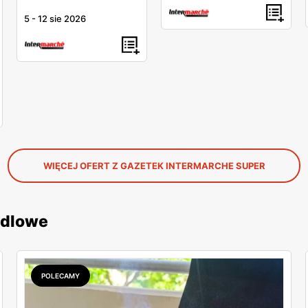
5
-
12 sie 2026
WIĘCEJ OFERT Z GAZETEK INTERMARCHE SUPER
ndlowe
POLECAMY