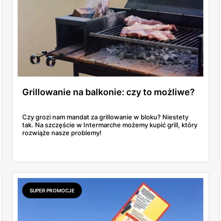
Grillowanie na balkonie: czy to możliwe?
Czy grozi nam mandat za grillowanie w bloku? Niestety
tak. Na szczęście w Intermarche możemy kupić grill, który
rozwiąże nasze problemy!
SUPER PROMOCJE