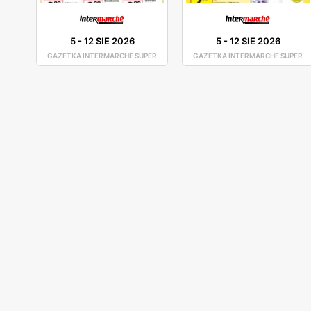
5
-
12 SIE 2026
5
-
12 SIE 2026
GAZETKA INTERMARCHE SUPER
GAZETKA INTERMARCHE SUPER