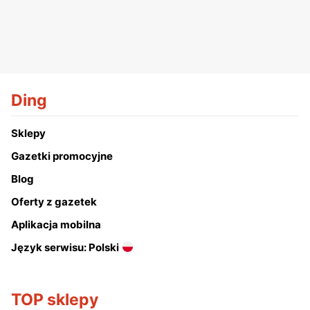
Ding
Sklepy
Gazetki promocyjne
Blog
Oferty z gazetek
Aplikacja mobilna
Język serwisu: Polski
TOP sklepy