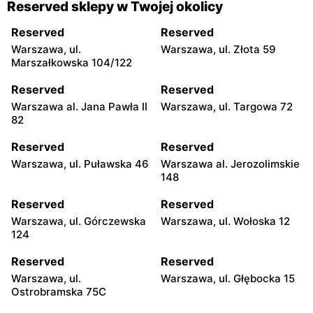
Reserved sklepy w Twojej okolicy
Reserved
Reserved
Warszawa, ul.
Warszawa, ul. Złota 59
Marszałkowska 104/122
Reserved
Reserved
Warszawa al. Jana Pawła II
Warszawa, ul. Targowa 72
82
Reserved
Reserved
Warszawa, ul. Puławska 46
Warszawa al. Jerozolimskie
148
Reserved
Reserved
Warszawa, ul. Górczewska
Warszawa, ul. Wołoska 12
124
Reserved
Reserved
Warszawa, ul.
Warszawa, ul. Głębocka 15
Ostrobramska 75C