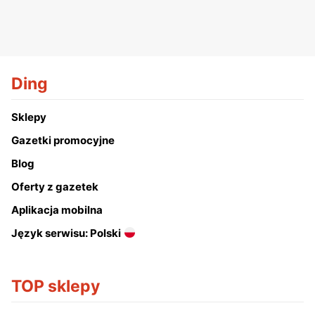
Ding
Sklepy
Gazetki promocyjne
Blog
Oferty z gazetek
Aplikacja mobilna
Język serwisu: Polski
TOP sklepy