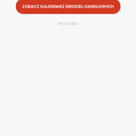
ZOBACZ KALENDARZ NIEDZIEL HANDLOWYCH
REKLAMA