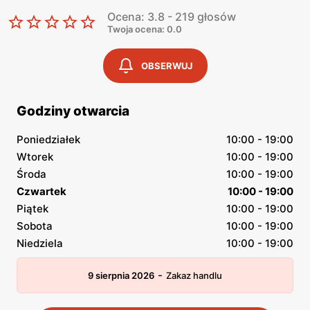
Ocena: 3.8 - 219 głosów
Twoja ocena: 0.0
OBSERWUJ
Godziny otwarcia
Poniedziałek
10:00 - 19:00
Wtorek
10:00 - 19:00
Środa
10:00 - 19:00
Czwartek
10:00 - 19:00
Piątek
10:00 - 19:00
Sobota
10:00 - 19:00
Niedziela
10:00 - 19:00
-
9 sierpnia 2026
Zakaz handlu