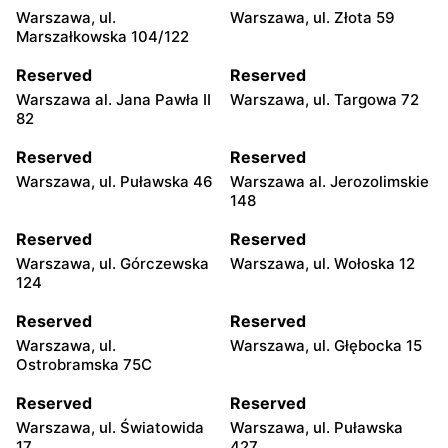
Warszawa, ul.
Warszawa, ul. Złota 59
Marszałkowska 104/122
Reserved
Reserved
Warszawa al. Jana Pawła II
Warszawa, ul. Targowa 72
82
Reserved
Reserved
Warszawa, ul. Puławska 46
Warszawa al. Jerozolimskie
148
Reserved
Reserved
Warszawa, ul. Górczewska
Warszawa, ul. Wołoska 12
124
Reserved
Reserved
Warszawa, ul.
Warszawa, ul. Głębocka 15
Ostrobramska 75C
Reserved
Reserved
Warszawa, ul. Światowida
Warszawa, ul. Puławska
17
427