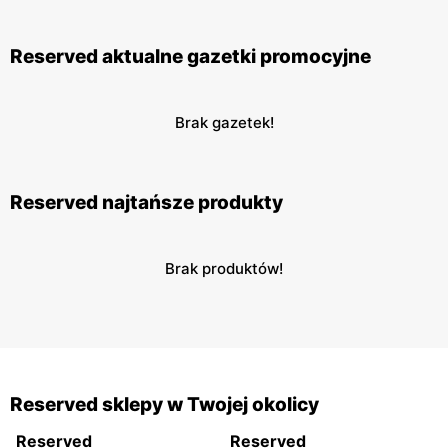
Reserved aktualne gazetki promocyjne
Brak gazetek!
Reserved najtańsze produkty
Brak produktów!
Reserved sklepy w Twojej okolicy
Reserved
Reserved