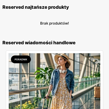
Reserved najtańsze produkty
Brak produktów!
Reserved wiadomości handlowe
PORADNIK