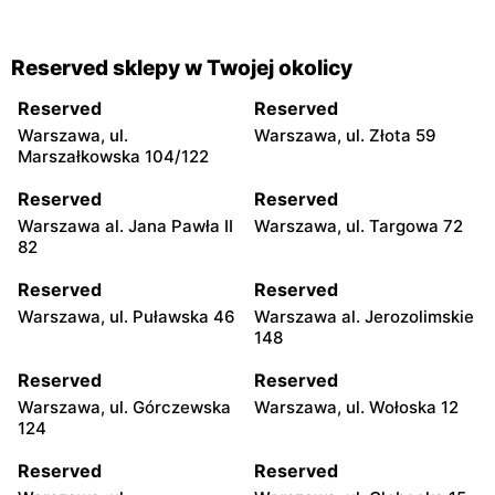
Reserved sklepy w Twojej okolicy
Reserved
Reserved
Warszawa, ul.
Warszawa, ul. Złota 59
Marszałkowska 104/122
Reserved
Reserved
Warszawa al. Jana Pawła II
Warszawa, ul. Targowa 72
82
Reserved
Reserved
Warszawa, ul. Puławska 46
Warszawa al. Jerozolimskie
148
Reserved
Reserved
Warszawa, ul. Górczewska
Warszawa, ul. Wołoska 12
124
Reserved
Reserved