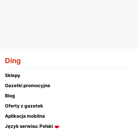
Ding
Sklepy
Gazetki promocyjne
Blog
Oferty z gazetek
Aplikacja mobilna
Język serwisu: Polski