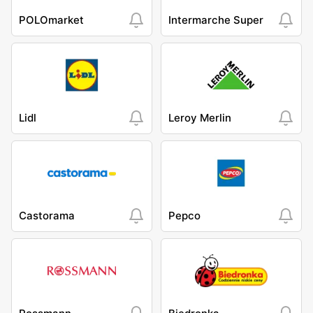
POLOmarket
Intermarche Super
Lidl
Leroy Merlin
Castorama
Pepco