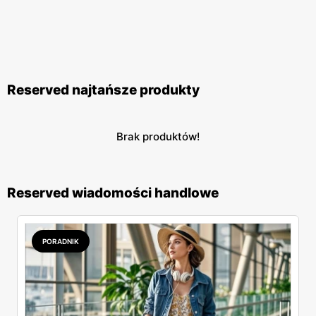
Reserved najtańsze produkty
Brak produktów!
Reserved wiadomości handlowe
PORADNIK