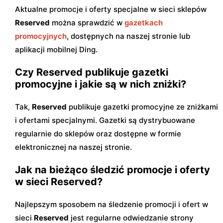
Aktualne promocje i oferty specjalne w sieci sklepów
Reserved
można sprawdzić w
gazetkach
promocyjnych
, dostępnych na naszej stronie lub
aplikacji mobilnej Ding.
Czy Reserved publikuje gazetki
promocyjne i jakie są w nich zniżki?
Tak,
Reserved
publikuje gazetki promocyjne ze zniżkami
i ofertami specjalnymi. Gazetki są dystrybuowane
regularnie do sklepów oraz dostępne w formie
elektronicznej na naszej stronie.
Jak na bieżąco śledzić promocje i oferty
w sieci Reserved?
Najlepszym sposobem na śledzenie promocji i ofert w
sieci
Reserved
jest regularne odwiedzanie strony