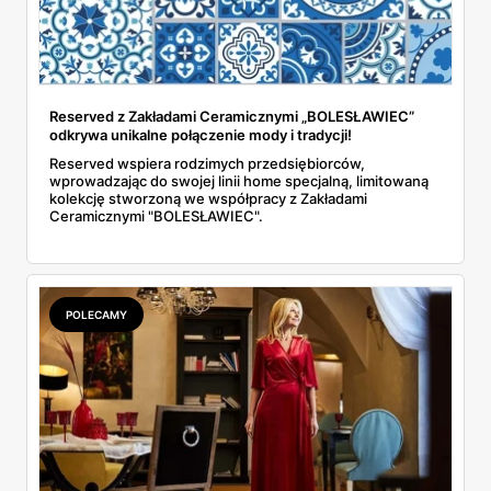
Reserved z Zakładami Ceramicznymi „BOLESŁAWIEC”
odkrywa unikalne połączenie mody i tradycji!
Reserved wspiera rodzimych przedsiębiorców,
wprowadzając do swojej linii home specjalną, limitowaną
kolekcję stworzoną we współpracy z Zakładami
Ceramicznymi "BOLESŁAWIEC".
POLECAMY