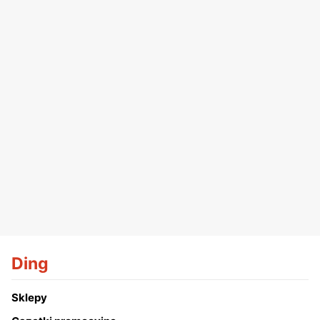
Ding
Sklepy