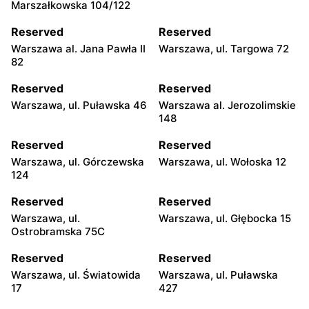
Marszałkowska 104/122
Reserved
Reserved
Warszawa al. Jana Pawła II
Warszawa, ul. Targowa 72
82
Reserved
Reserved
Warszawa, ul. Puławska 46
Warszawa al. Jerozolimskie
148
Reserved
Reserved
Warszawa, ul. Górczewska
Warszawa, ul. Wołoska 12
124
Reserved
Reserved
Warszawa, ul.
Warszawa, ul. Głębocka 15
Ostrobramska 75C
Reserved
Reserved
Warszawa, ul. Światowida
Warszawa, ul. Puławska
17
427