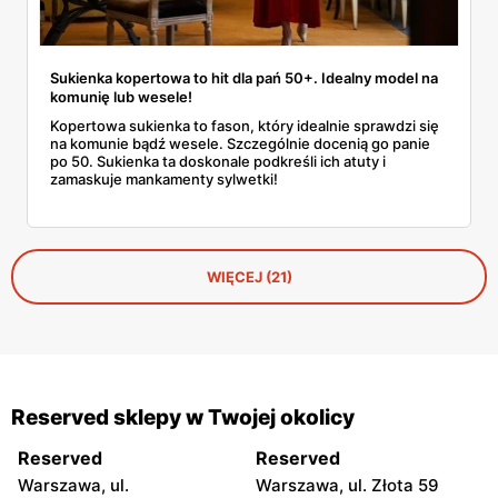
Sukienka kopertowa to hit dla pań 50+. Idealny model na
komunię lub wesele!
Kopertowa sukienka to fason, który idealnie sprawdzi się
na komunie bądź wesele. Szczególnie docenią go panie
po 50. Sukienka ta doskonale podkreśli ich atuty i
zamaskuje mankamenty sylwetki!
WIĘCEJ (21)
Reserved sklepy w Twojej okolicy
Reserved
Reserved
Warszawa, ul.
Warszawa, ul. Złota 59