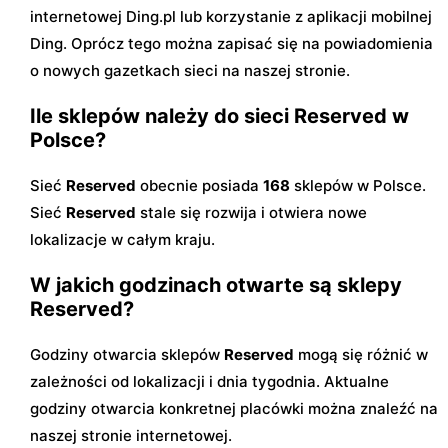
internetowej Ding.pl lub korzystanie z aplikacji mobilnej
Ding. Oprócz tego można zapisać się na powiadomienia
o nowych gazetkach sieci na naszej stronie.
Ile sklepów należy do sieci Reserved w
Polsce?
Sieć
Reserved
obecnie posiada
168
sklepów w Polsce.
Sieć
Reserved
stale się rozwija i otwiera nowe
lokalizacje w całym kraju.
W jakich godzinach otwarte są sklepy
Reserved?
Godziny otwarcia sklepów
Reserved
mogą się różnić w
zależności od lokalizacji i dnia tygodnia. Aktualne
godziny otwarcia konkretnej placówki można znaleźć na
naszej stronie internetowej.