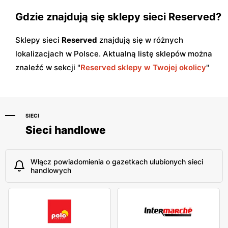
Gdzie znajdują się sklepy sieci Reserved?
Sklepy sieci
Reserved
znajdują się w różnych
lokalizacjach w Polsce. Aktualną listę sklepów można
znaleźć w sekcji "
Reserved sklepy w Twojej okolicy
"
SIECI
Sieci handlowe
Włącz powiadomienia o gazetkach ulubionych sieci
handlowych