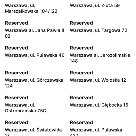
Warszawa, ul.
Warszawa, ul. Złota 59
Marszałkowska 104/122
Reserved
Reserved
Warszawa al. Jana Pawła II
Warszawa, ul. Targowa 72
82
Reserved
Reserved
Warszawa, ul. Puławska 46
Warszawa al. Jerozolimskie
148
Reserved
Reserved
Warszawa, ul. Górczewska
Warszawa, ul. Wołoska 12
124
Reserved
Reserved
Warszawa, ul.
Warszawa, ul. Głębocka 15
Ostrobramska 75C
Reserved
Reserved
Warszawa, ul. Światowida
Warszawa, ul. Puławska
17
427