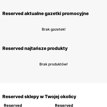
Reserved aktualne gazetki promocyjne
Brak gazetek!
Reserved najtańsze produkty
Brak produktów!
Reserved sklepy w Twojej okolicy
Reserved
Reserved