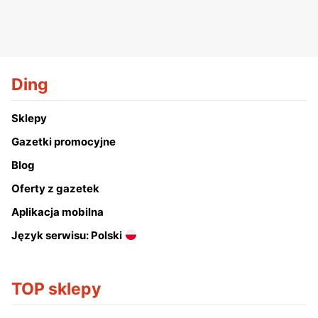
Ding
Sklepy
Gazetki promocyjne
Blog
Oferty z gazetek
Aplikacja mobilna
Język serwisu: Polski
TOP sklepy