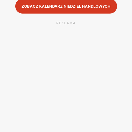
ZOBACZ KALENDARZ NIEDZIEL HANDLOWYCH
REKLAMA