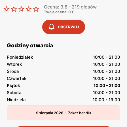
Ocena: 3.8 - 219 głosów
Twoja ocena: 0.0
OBSERWUJ
Godziny otwarcia
Poniedziałek
10:00 - 21:00
Wtorek
10:00 - 21:00
Środa
10:00 - 21:00
Czwartek
10:00 - 21:00
Piątek
10:00 - 21:00
Sobota
10:00 - 21:00
Niedziela
10:00 - 19:00
-
9 sierpnia 2026
Zakaz handlu