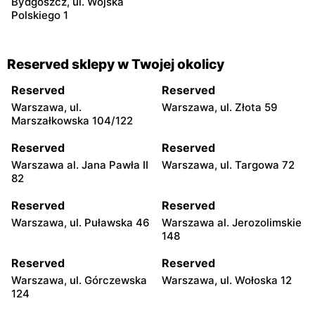
Bydgoszcz, ul. Wojska
Polskiego 1
Reserved sklepy w Twojej okolicy
Reserved
Reserved
Warszawa, ul.
Warszawa, ul. Złota 59
Marszałkowska 104/122
Reserved
Reserved
Warszawa al. Jana Pawła II
Warszawa, ul. Targowa 72
82
Reserved
Reserved
Warszawa, ul. Puławska 46
Warszawa al. Jerozolimskie
148
Reserved
Reserved
Warszawa, ul. Górczewska
Warszawa, ul. Wołoska 12
124