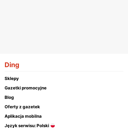
Ding
Sklepy
Gazetki promocyjne
Blog
Oferty z gazetek
Aplikacja mobilna
Język serwisu: Polski