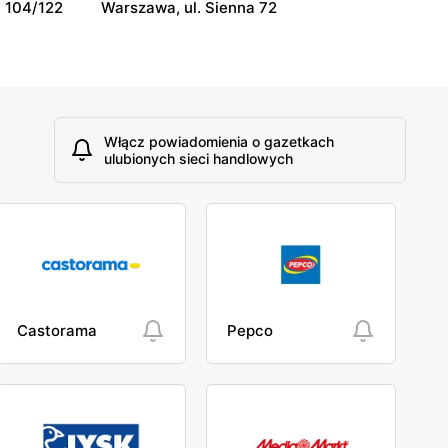
 104/122
Warszawa, ul. Sienna 72
Włącz powiadomienia o gazetkach
ulubionych sieci handlowych
Castorama
Pepco