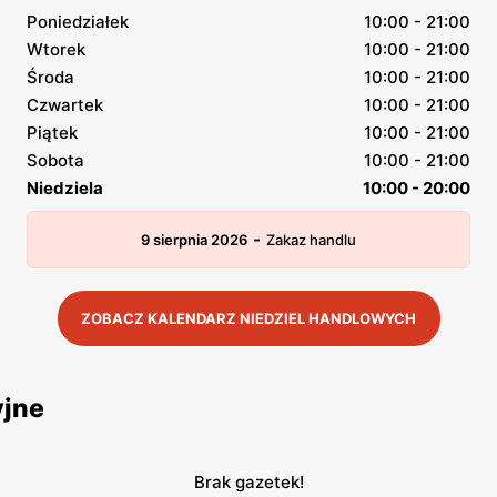
Poniedziałek
10:00 - 21:00
Wtorek
10:00 - 21:00
Środa
10:00 - 21:00
Czwartek
10:00 - 21:00
Piątek
10:00 - 21:00
Sobota
10:00 - 21:00
Niedziela
10:00 - 20:00
-
9 sierpnia 2026
Zakaz handlu
ZOBACZ KALENDARZ NIEDZIEL HANDLOWYCH
yjne
Brak gazetek!