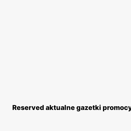
Reserved aktualne gazetki promoc