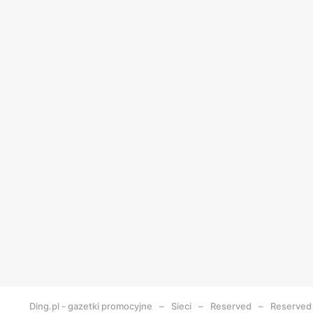
Ding.pl - gazetki promocyjne
Sieci
Reserved
Reserved