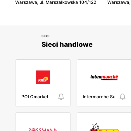
Warszawa, ul. Marszałkowska 104/122
Warszawa, 
SIECI
Sieci handlowe
POLOmarket
Intermarche Super