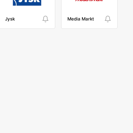
Jysk
Media Markt