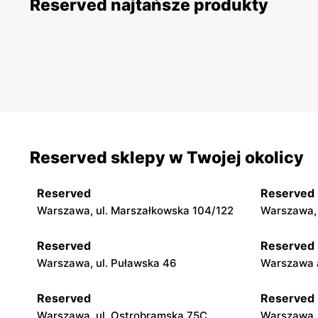
Reserved najtańsze produkty
Reserved sklepy w Twojej okolicy
Reserved
Reserved
Warszawa, ul. Marszałkowska 104/122
Warszawa, 
Reserved
Reserved
Warszawa, ul. Puławska 46
Warszawa a
Reserved
Reserved
Warszawa, ul. Ostrobramska 75C
Warszawa, 