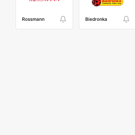
Rossmann
Biedronka