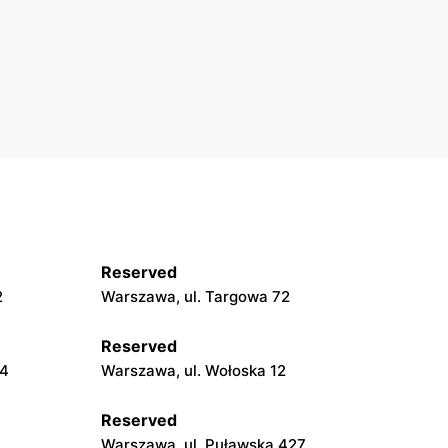
Reserved
2
Warszawa, ul. Targowa 72
Reserved
24
Warszawa, ul. Wołoska 12
Reserved
Warszawa, ul. Puławska 427