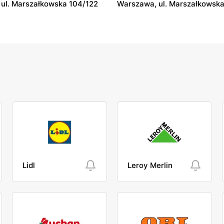
ul. Marszałkowska 104/122
Warszawa, ul. Marszałkowska
Lidl
Leroy Merlin