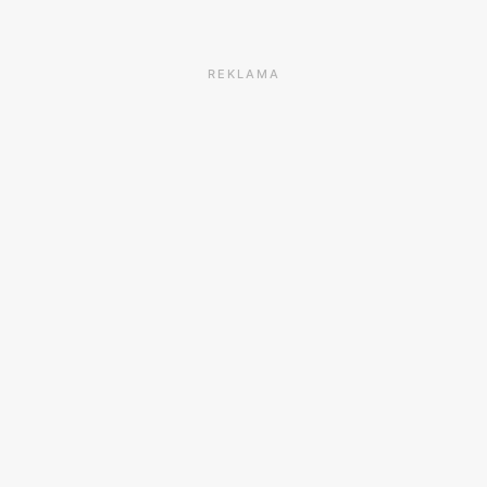
REKLAMA