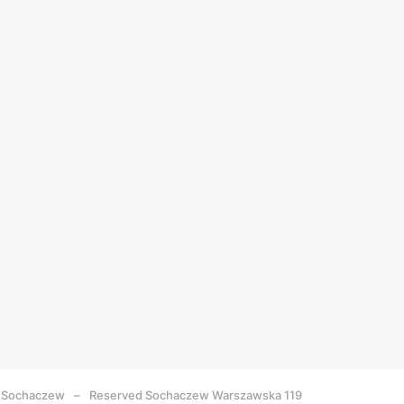
Sochaczew
Reserved Sochaczew Warszawska 119