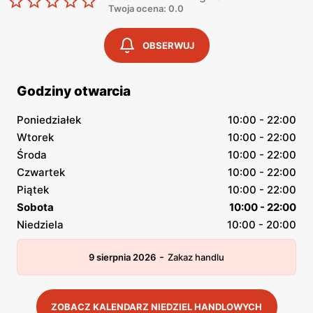
Twoja ocena: 0.0
OBSERWUJ
Godziny otwarcia
Poniedziałek
10:00 - 22:00
Wtorek
10:00 - 22:00
Środa
10:00 - 22:00
Czwartek
10:00 - 22:00
Piątek
10:00 - 22:00
Sobota
10:00 - 22:00
Niedziela
10:00 - 20:00
-
9 sierpnia 2026
Zakaz handlu
ZOBACZ KALENDARZ NIEDZIEL HANDLOWYCH