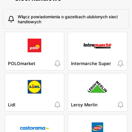
Włącz powiadomienia o gazetkach ulubionych sieci
handlowych
POLOmarket
Intermarche Super
Lidl
Leroy Merlin