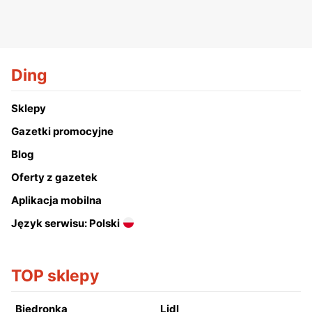
Ding
Sklepy
Gazetki promocyjne
Blog
Oferty z gazetek
Aplikacja mobilna
Język serwisu: Polski
TOP sklepy
Biedronka
Lidl