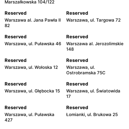
Marszałkowska 104/122
Reserved
Reserved
Warszawa al. Jana Pawła II
Warszawa, ul. Targowa 72
82
Reserved
Reserved
Warszawa, ul. Puławska 46
Warszawa al. Jerozolimskie
148
Reserved
Reserved
Warszawa, ul. Wołoska 12
Warszawa, ul.
Ostrobramska 75C
Reserved
Reserved
Warszawa, ul. Głębocka 15
Warszawa, ul. Światowida
17
Reserved
Reserved
Warszawa, ul. Puławska
Łomianki, ul. Brukowa 25
427