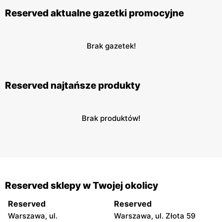
Reserved aktualne gazetki promocyjne
Brak gazetek!
Reserved najtańsze produkty
Brak produktów!
Reserved sklepy w Twojej okolicy
Reserved
Reserved
Warszawa, ul.
Warszawa, ul. Złota 59