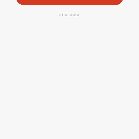
REKLAMA