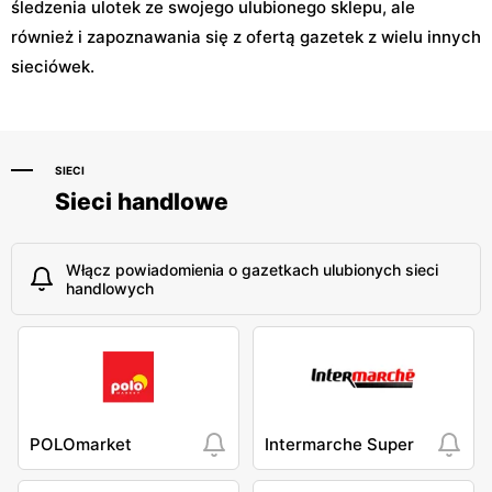
śledzenia ulotek ze swojego ulubionego sklepu, ale
również i zapoznawania się z ofertą gazetek z wielu innych
sieciówek.
SIECI
Sieci handlowe
Włącz powiadomienia o gazetkach ulubionych sieci
handlowych
POLOmarket
Intermarche Super