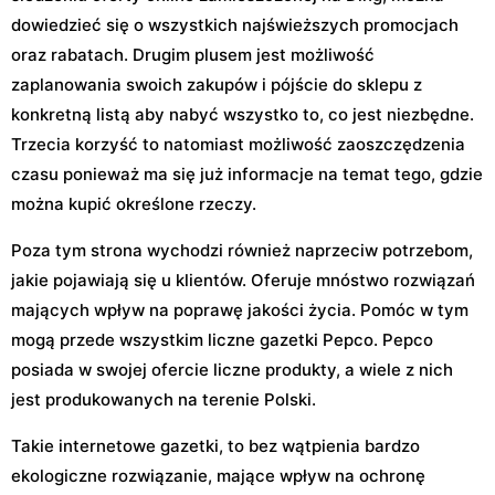
dowiedzieć się o wszystkich najświeższych promocjach
oraz rabatach. Drugim plusem jest możliwość
zaplanowania swoich zakupów i pójście do sklepu z
konkretną listą aby nabyć wszystko to, co jest niezbędne.
Trzecia korzyść to natomiast możliwość zaoszczędzenia
czasu ponieważ ma się już informacje na temat tego, gdzie
można kupić określone rzeczy.
Poza tym strona wychodzi również naprzeciw potrzebom,
jakie pojawiają się u klientów. Oferuje mnóstwo rozwiązań
mających wpływ na poprawę jakości życia. Pomóc w tym
mogą przede wszystkim liczne gazetki Pepco. Pepco
posiada w swojej ofercie liczne produkty, a wiele z nich
jest produkowanych na terenie Polski.
Takie internetowe gazetki, to bez wątpienia bardzo
ekologiczne rozwiązanie, mające wpływ na ochronę