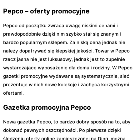
Pepco – oferty promocyjne
Pepco od początku zwraca uwagę niskimi cenami i
prawdopodobnie dzięki nim szybko stał się znanym i
bardzo popularnym sklepem. Za niską ceną jednak nie
należy dopatrywać się kiepskiej jakości. Towar w Pepco
rzecz jasna nie jest luksusowy, jednak jest to zupełnie
wystarczające wyposażenie dla domu i rodziny. W Pepco
gazetki promocyjne wydawane są systematycznie, sieć
prezentuje w nich nowe kolekcje i zachęca korzystnymi
ofertami.
Gazetka promocyjna Pepco
Nowa gazetka Pepco, to bardzo dobry sposób na to, aby
dokonać pewnych oszczędności. Po pierwsze dzięki
śledzeniu oferty online zamieszczonej na Ding, można