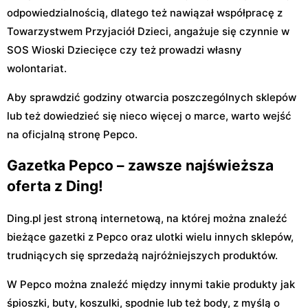
odpowiedzialnością, dlatego też nawiązał współpracę z
Towarzystwem Przyjaciół Dzieci, angażuje się czynnie w
SOS Wioski Dziecięce czy też prowadzi własny
wolontariat.
Aby sprawdzić godziny otwarcia poszczególnych sklepów
lub też dowiedzieć się nieco więcej o marce, warto wejść
na oficjalną stronę Pepco.
Gazetka Pepco – zawsze najświeższa
oferta z Ding!
Ding.pl jest stroną internetową, na której można znaleźć
bieżące gazetki z Pepco oraz ulotki wielu innych sklepów,
trudniących się sprzedażą najróżniejszych produktów.
W Pepco można znaleźć między innymi takie produkty jak
śpioszki, buty, koszulki, spodnie lub też body, z myślą o