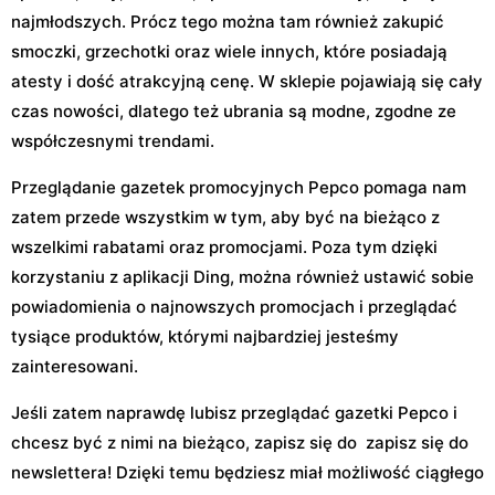
najmłodszych. Prócz tego można tam również zakupić
smoczki, grzechotki oraz wiele innych, które posiadają
atesty i dość atrakcyjną cenę. W sklepie pojawiają się cały
czas nowości, dlatego też ubrania są modne, zgodne ze
współczesnymi trendami.
Przeglądanie gazetek promocyjnych Pepco pomaga nam
zatem przede wszystkim w tym, aby być na bieżąco z
wszelkimi rabatami oraz promocjami. Poza tym dzięki
korzystaniu z aplikacji Ding, można również ustawić sobie
powiadomienia o najnowszych promocjach i przeglądać
tysiące produktów, którymi najbardziej jesteśmy
zainteresowani.
Jeśli zatem naprawdę lubisz przeglądać gazetki Pepco i
chcesz być z nimi na bieżąco, zapisz się do zapisz się do
newslettera! Dzięki temu będziesz miał możliwość ciągłego