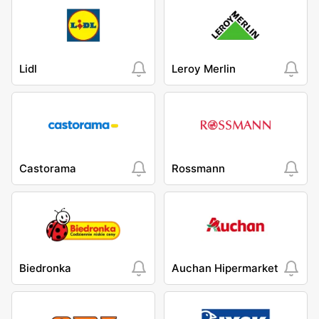
Lidl
Leroy Merlin
Castorama
Rossmann
Biedronka
Auchan Hipermarket