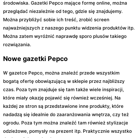
środowiska. Gazetki Pepco mające formę online, można
przeglądać niezależnie od tego, gdzie się znajdujemy.
Można przybliżyć sobie ich treść, zrobić screen
najważniejszych z naszego punktu widzenia produktów itp.
Można zatem wyróżnić naprawdę sporo plusów takiego
rozwiązania.
Nowe gazetki Pepco
W gazetce Pepco, można znaleźć przede wszystkim
bogatą ofertę obowiązującą w sklepie przez najbliższy
czas. Poza tym znajduje się tam także wiele inspiracji,
które miały okazję pojawić się również wcześniej. Na
każdej ze stron są przedstawione inne produkty, które
nadadzą się idealnie do zaaranżowania wnętrza, czy też
ogrodu. Poza tym można znaleźć tam również stylizacje
odzieżowe, pomysły na prezent itp. Praktycznie wszystko