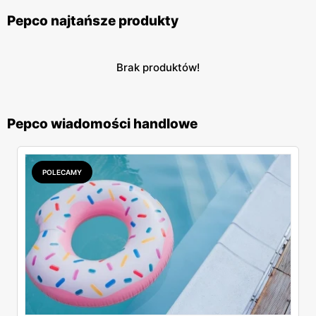
Pepco najtańsze produkty
Brak produktów!
Pepco wiadomości handlowe
POLECAMY