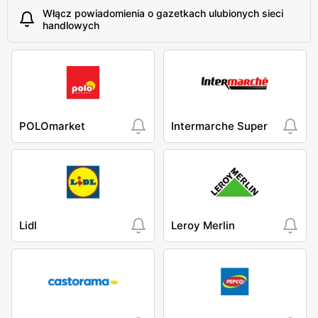
Włącz powiadomienia o gazetkach ulubionych sieci
handlowych
POLOmarket
Intermarche Super
Lidl
Leroy Merlin