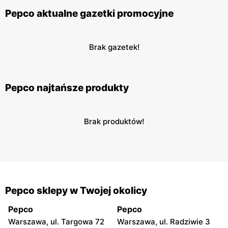
Pepco aktualne gazetki promocyjne
Brak gazetek!
Pepco najtańsze produkty
Brak produktów!
Pepco sklepy w Twojej okolicy
Pepco
Pepco
Warszawa, ul. Targowa 72
Warszawa, ul. Radziwie 3