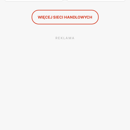
WIĘCEJ SIECI HANDLOWYCH
REKLAMA