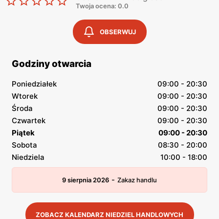
Twoja ocena: 0.0
OBSERWUJ
Godziny otwarcia
Poniedziałek
09:00 - 20:30
Wtorek
09:00 - 20:30
Środa
09:00 - 20:30
Czwartek
09:00 - 20:30
Piątek
09:00 - 20:30
Sobota
08:30 - 20:00
Niedziela
10:00 - 18:00
-
9 sierpnia 2026
Zakaz handlu
ZOBACZ KALENDARZ NIEDZIEL HANDLOWYCH