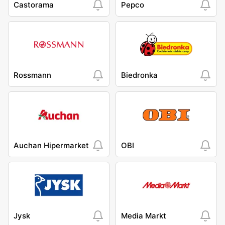
Castorama
Pepco
Rossmann
Biedronka
Auchan Hipermarket
OBI
Jysk
Media Markt