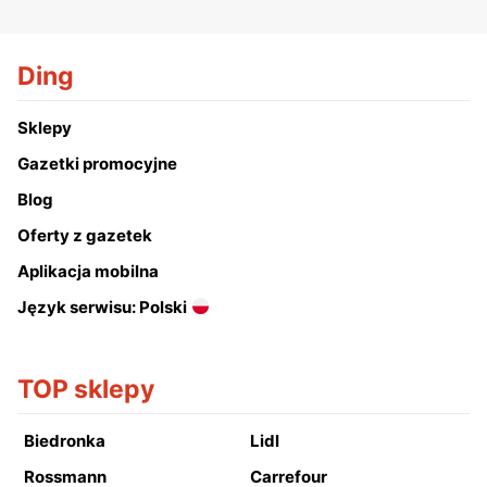
Ding
Sklepy
Gazetki promocyjne
Blog
Oferty z gazetek
Aplikacja mobilna
Język serwisu: Polski
TOP sklepy
Biedronka
Lidl
Rossmann
Carrefour