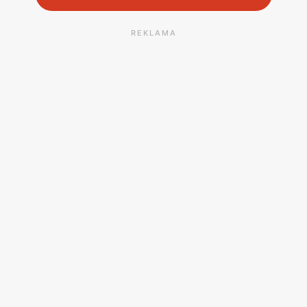
REKLAMA