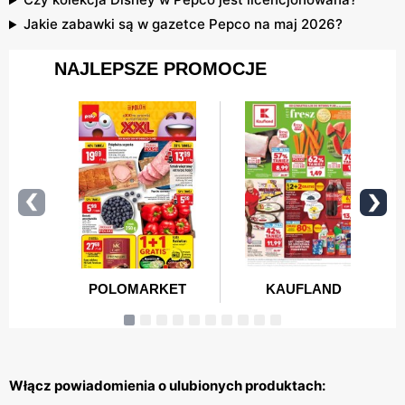
Jakie zabawki są w gazetce Pepco na maj 2026?
Włącz powiadomienia o ulubionych produktach: