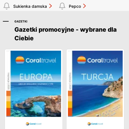
Sukienka damska
Pepco
GAZETKI
Gazetki promocyjne - wybrane dla
Ciebie