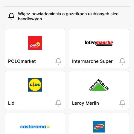
Włącz powiadomienia o gazetkach ulubionych sieci
handlowych
POLOmarket
Intermarche Super
Lidl
Leroy Merlin