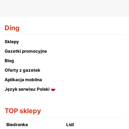
Ding
Sklepy
Gazetki promocyjne
Blog
Oferty z gazetek
Aplikacja mobilna
Język serwisu: Polski
TOP sklepy
Biedronka
Lidl