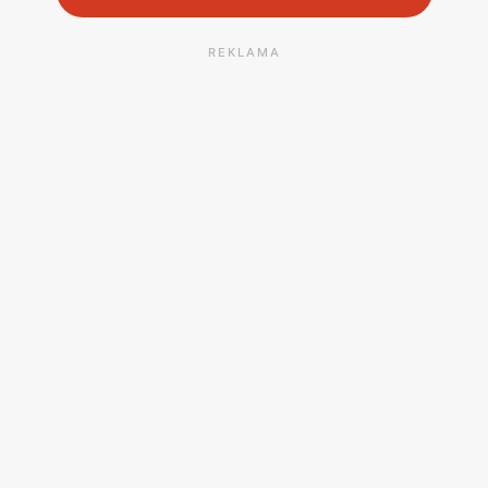
REKLAMA