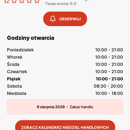
Twoja ocena: 0.0
OBSERWUJ
Godziny otwarcia
Poniedziałek
10:00 - 21:00
Wtorek
10:00 - 21:00
Środa
10:00 - 21:00
Czwartek
10:00 - 21:00
Piątek
10:00 - 21:00
Sobota
08:30 - 20:00
Niedziela
10:00 - 18:00
-
9 sierpnia 2026
Zakaz handlu
ZOBACZ KALENDARZ NIEDZIEL HANDLOWYCH