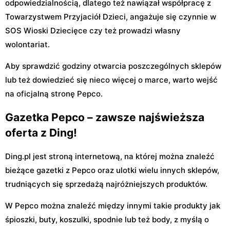
odpowiedzialnością, dlatego też nawiązał współpracę z
Towarzystwem Przyjaciół Dzieci, angażuje się czynnie w
SOS Wioski Dziecięce czy też prowadzi własny
wolontariat.
Aby sprawdzić godziny otwarcia poszczególnych sklepów
lub też dowiedzieć się nieco więcej o marce, warto wejść
na oficjalną stronę Pepco.
Gazetka Pepco – zawsze najświeższa
oferta z Ding!
Ding.pl jest stroną internetową, na której można znaleźć
bieżące gazetki z Pepco oraz ulotki wielu innych sklepów,
trudniących się sprzedażą najróżniejszych produktów.
W Pepco można znaleźć między innymi takie produkty jak
śpioszki, buty, koszulki, spodnie lub też body, z myślą o