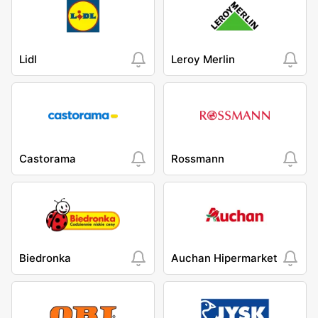
Lidl
Leroy Merlin
Castorama
Rossmann
Biedronka
Auchan Hipermarket