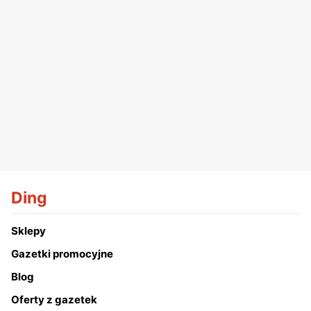
Ding
Sklepy
Gazetki promocyjne
Blog
Oferty z gazetek