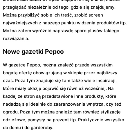
przeglądać niezależnie od tego, gdzie się znajdujemy.
Można przybliżyć sobie ich treść, zrobić screen
najważniejszych z naszego punktu widzenia produktów itp.
Można zatem wyróżnić naprawdę sporo plusów takiego
rozwiązania.
Nowe gazetki Pepco
W gazetce Pepco, można znaleźć przede wszystkim
bogatą ofertę obowiązującą w sklepie przez najbliższy
czas. Poza tym znajduje się tam także wiele inspiracji,
które miały okazję pojawić się również wcześniej. Na
każdej ze stron są przedstawione inne produkty, które
nadadzą się idealnie do zaaranżowania wnętrza, czy też
ogrodu. Poza tym można znaleźć tam również stylizacje
odzieżowe, pomysły na prezent itp. Praktycznie wszystko
do domu i do garderoby.