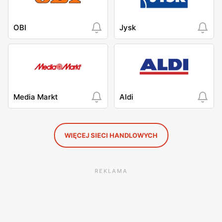
OBI
Jysk
Media Markt
Aldi
WIĘCEJ SIECI HANDLOWYCH
REKLAMA