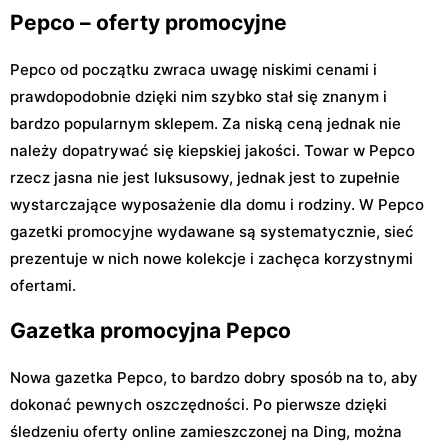
Pepco – oferty promocyjne
Pepco od początku zwraca uwagę niskimi cenami i
prawdopodobnie dzięki nim szybko stał się znanym i
bardzo popularnym sklepem. Za niską ceną jednak nie
należy dopatrywać się kiepskiej jakości. Towar w Pepco
rzecz jasna nie jest luksusowy, jednak jest to zupełnie
wystarczające wyposażenie dla domu i rodziny. W Pepco
gazetki promocyjne wydawane są systematycznie, sieć
prezentuje w nich nowe kolekcje i zachęca korzystnymi
ofertami.
Gazetka promocyjna Pepco
Nowa gazetka Pepco, to bardzo dobry sposób na to, aby
dokonać pewnych oszczędności. Po pierwsze dzięki
śledzeniu oferty online zamieszczonej na Ding, można