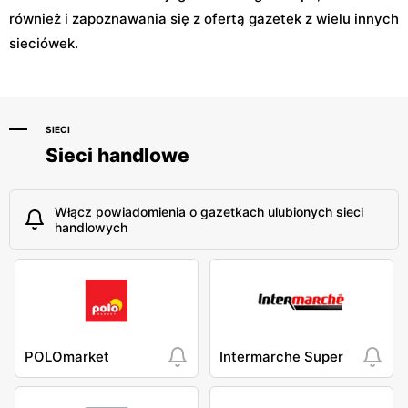
również i zapoznawania się z ofertą gazetek z wielu innych
sieciówek.
SIECI
Sieci handlowe
Włącz powiadomienia o gazetkach ulubionych sieci
handlowych
POLOmarket
Intermarche Super